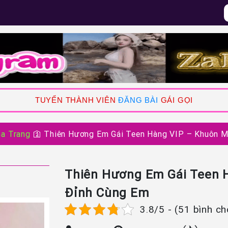
TUYỂN THÀNH VIÊN
ĐĂNG BÀI
GÁI GỌI
ha Trang
🛐
Thiên Hương Em Gái Teen Hàng VIP – Khuôn M
Thiên Hương Em Gái Teen 
Đỉnh Cùng Em
3.8/5 - (51 bình c