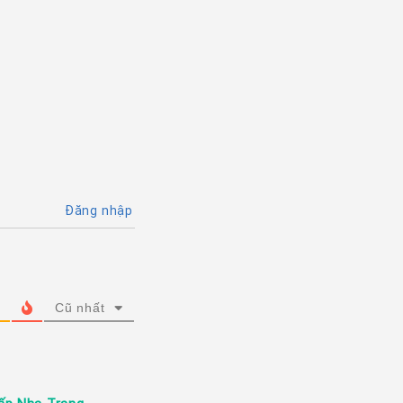
Đăng nhập
Cũ nhất