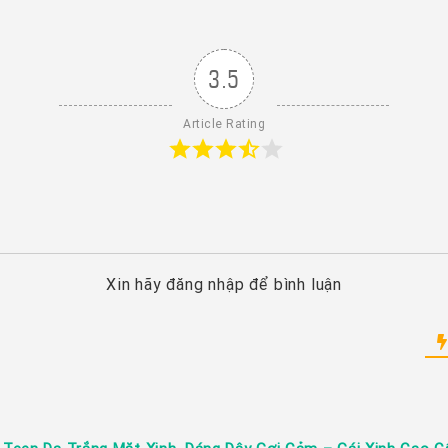
3.5
Article Rating
Xin hãy đăng nhập để bình luận