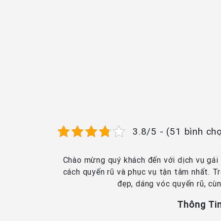
3.8/5 - (51 bình ch
Chào mừng quý khách đến với dịch vụ gá
cách quyến rũ và phục vụ tận tâm nhất. Tr
đẹp, dáng vóc quyến rũ, cù
Thông Tin