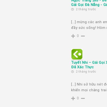
Ngọc Trang 2k6 - Bé
Gái Gọi Đà Nẵng - G
2 tháng trước
[…] mừng các anh e
đầy sức sống! Hôm n
0
Tuyết Nhi – Gái Gọi
Đã Xác Thực
2 tháng trước
[…] Nhi sở hữu nét đ
khiến mọi chàng tra
0