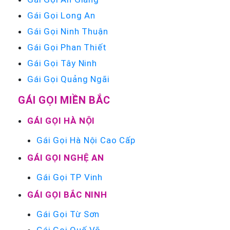
Gái Gọi Long An
Gái Gọi Ninh Thuận
Gái Gọi Phan Thiết
Gái Gọi Tây Ninh
Gái Gọi Quảng Ngãi
GÁI GỌI MIỀN BẮC
GÁI GỌI HÀ NỘI
Gái Gọi Hà Nội Cao Cấp
GÁI GỌI NGHỆ AN
Gái Gọi TP Vinh
GÁI GỌI BẮC NINH
Gái Gọi Từ Sơn