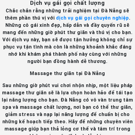
Dịch vụ gái gọi chất lượng
Chắc chắn rằng những trải nghiệm tại Đà Nẵng sẽ
thêm phần thú vị với
dịch vụ gái gọi chuyên nghiệp
.
Những cô gái xinh đẹp, hấp dẫn và đầy quyến rũ sẽ
mang đến những giờ phút thư giãn và thú vị cho bạn.
Với dịch vụ này, bạn sẽ được tận hưởng không chỉ sự
phục vụ tận tình mà còn là những khoảnh khắc đáng
nhớ khi khám phá thành phố này cùng với những
người bạn đồng hành dễ thương.
Massage thư giãn tại Đà Nẵng
Sau những giờ phút vui chơi nhộn nhịp, một liệu pháp
massage thư giãn sẽ là lựa chọn hoàn hảo để tái tạo
lại năng lượng cho bạn. Đà Nẵng có vô vàn trung tâm
spa và massage chất lượng, nơi bạn có thể thư giãn,
giảm stress và nạp lại năng lượng để chuẩn bị cho
những kế hoạch tiếp theo. Hãy để những chuyên viên
massage giúp bạn thả lỏng cơ thể và tâm trí trong