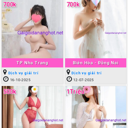
700k
700k
TP Nha Trang
Biên Hòa - Đồng Nai
Dịch vụ giải trí
Dịch vụ giải trí
16-10-2025
12-07-2025
500k
1Triệu