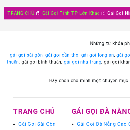
TRANG CHỦ
🛐
Gái Gọi Tỉnh TP Lớn Khác
🛐
Gái Gọi Ni
Những từ khóa phổ
gái gọi sài gòn
,
gái gọi cần thơ
,
gái gọi long an
,
gái gọ
thuận
, gái gọi bình thuận,
gái gọi nha trang
, gái gọi khá
Hãy chọn cho mình một chuyên mục ga
TRANG CHỦ
GÁI GỌI ĐÀ NẴN
Gái Gọi Sài Gòn
Gái Gọi Đà Nẵng Cao 