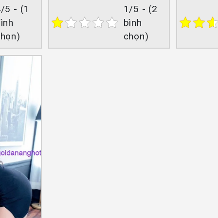
/5 - (1
1/5 - (2
ình
bình
chọn)
chọn)