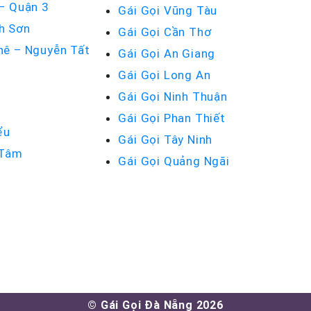
 – Quận 3
Gái Gọi Vũng Tàu
h Sơn
Gái Gọi Cần Thơ
hê – Nguyễn Tất
Gái Gọi An Giang
Gái Gọi Long An
u
Gái Gọi Ninh Thuận
Gái Gọi Phan Thiết
ểu
Gái Gọi Tây Ninh
 Tâm
Gái Gọi Quảng Ngãi
© Gái Gọi Đà Nẵng 2026