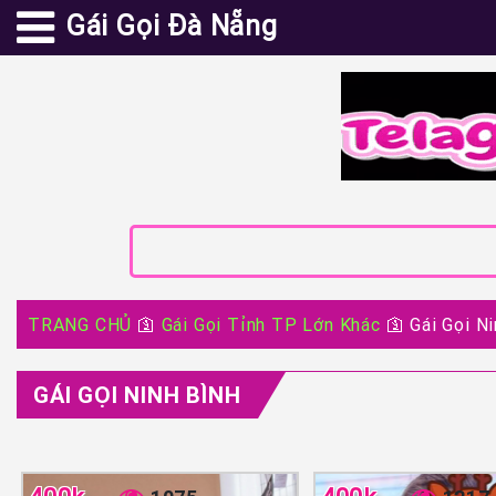
Gái Gọi Đà Nẵng
TRANG CHỦ
🛐
Gái Gọi Tỉnh TP Lớn Khác
🛐
Gái Gọi Ni
GÁI GỌI NINH BÌNH