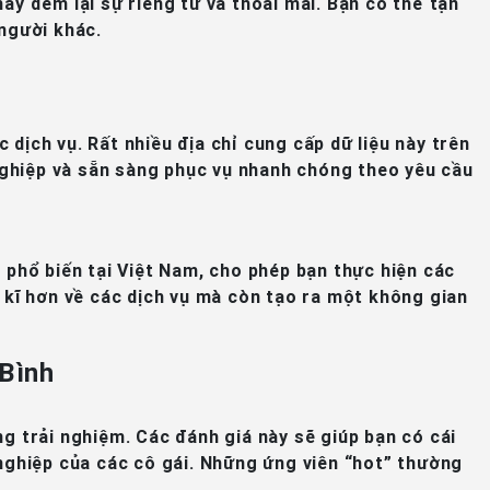
ày đem lại sự riêng tư và thoải mái. Bạn có thể tận
 người khác.
 dịch vụ. Rất nhiều địa chỉ cung cấp dữ liệu này trên
 nghiệp và sẵn sàng phục vụ nhanh chóng theo yêu cầu
 phổ biến tại Việt Nam, cho phép bạn thực hiện các
 kĩ hơn về các dịch vụ mà còn tạo ra một không gian
 Bình
g trải nghiệm. Các đánh giá này sẽ giúp bạn có cái
n nghiệp của các cô gái. Những ứng viên “hot” thường
.