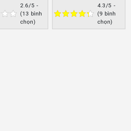
2.6/5 -
4.3/5 -
(13 bình
(9 bình
chọn)
chọn)