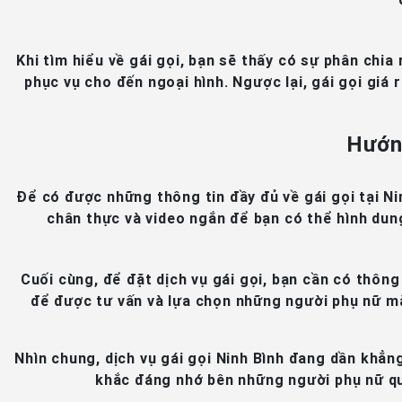
Khi tìm hiểu về gái gọi, bạn sẽ thấy có sự phân chia 
phục vụ cho đến ngoại hình. Ngược lại, gái gọi giá
Hướng
Để có được những thông tin đầy đủ về gái gọi tại Ni
chân thực và video ngắn để bạn có thể hình dun
Cuối cùng, để đặt dịch vụ gái gọi, bạn cần có thông 
để được tư vấn và lựa chọn những người phụ nữ mà
Nhìn chung, dịch vụ gái gọi Ninh Bình đang dần khẳng
khắc đáng nhớ bên những người phụ nữ qu