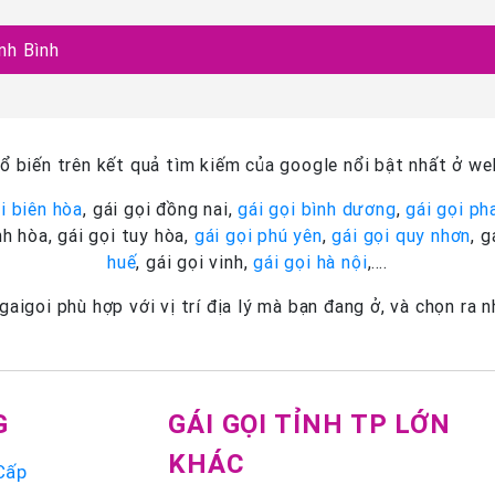
nh Bình
 biến trên kết quả tìm kiếm của google nổi bật nhất ở web
i biên hòa
, gái gọi đồng nai,
gái gọi bình dương
,
gái gọi ph
nh hòa, gái gọi tuy hòa,
gái gọi phú yên
,
gái gọi quy nhơn
, 
huế
, gái gọi vinh,
gái gọi hà nội
,….
igoi phù hợp với vị trí địa lý mà bạn đang ở, và chọn ra
G
GÁI GỌI TỈNH TP LỚN
KHÁC
Cấp