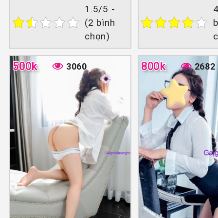
1.5/5 -
4
(2 bình
b
chọn)
500k
800k
3060
2682