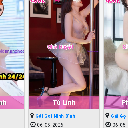
400k
400k
952
Chờ Duyệt
C
nh
Tú Linh
P
Gái Gọi Ninh Bình
Gái Gọi
06-05-2026
06-05-