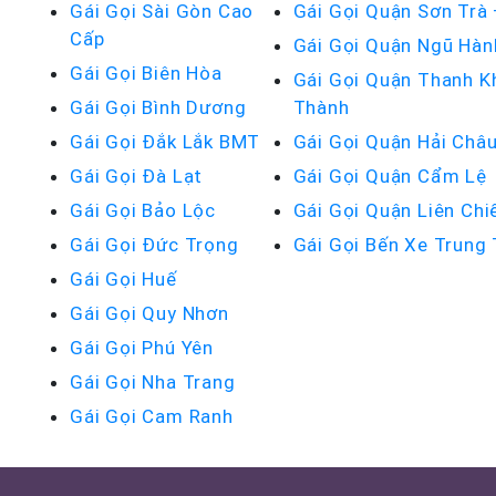
Gái Gọi Sài Gòn Cao
Gái Gọi Quận Sơn Trà
Cấp
Gái Gọi Quận Ngũ Hàn
Gái Gọi Biên Hòa
Gái Gọi Quận Thanh K
Gái Gọi Bình Dương
Thành
Gái Gọi Đắk Lắk BMT
Gái Gọi Quận Hải Châ
Gái Gọi Đà Lạt
Gái Gọi Quận Cẩm Lệ
Gái Gọi Bảo Lộc
Gái Gọi Quận Liên Chi
Gái Gọi Đức Trọng
Gái Gọi Bến Xe Trung
Gái Gọi Huế
Gái Gọi Quy Nhơn
Gái Gọi Phú Yên
Gái Gọi Nha Trang
Gái Gọi Cam Ranh