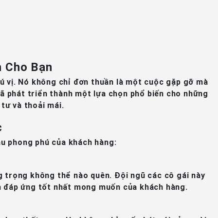
h Cho Bạn
hú vị. Nó không chỉ đơn thuần là một cuộc gặp gỡ mà
đã phát triển thành một lựa chọn phổ biến cho những
tư và thoải mái.
c
ầu phong phú của khách hàng:
g trọng không thể nào quên. Đội ngũ các cô gái này
ằm đáp ứng tốt nhất mong muốn của khách hàng.