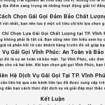
ào những trải nghiệm ăn chơi đầy thú vị. Không chỉ là
 địa điểm sang trọng và những hoạt động giải trí đẳn
Cách Chọn Gái Gọi Đảm Bảo Chất Lượn
 vời nhất, bạn nên lưu ý một số tiêu chí khi lựa chọn g
 Chí Chọn Lựa Gái Gọi Chất Lượng tại TP. Vĩnh
g không phải là tất cả. Bạn cũng nên tìm hiểu xem họ
iá và phản hồi từ các khách hàng trước đó sẽ giúp bạn
 Vụ Gái Gọi Vĩnh Phúc: An Toàn và Bả
ọi đó là sự an toàn và bảo mật. Tại Vĩnh Phúc, các đơn
n cho cả hai bên. Khi bạn chọn gái gọi Vĩnh Phúc, bạn 
iên Hệ Dịch Vụ Gái Gọi Tại TP. Vĩnh Ph
ỉ cần liên hệ qua các kênh liên lạc đã được cung cấp t
g dẫn bạn cách thức đặt dịch vụ và giải đáp mọi thắc
Kết Luận