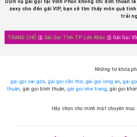
Dịch vụ gái gọi tại Vĩnh Phúc không chỉ đơn thuần l
sexy cho đến gái VIP, bạn sẽ tìm thấy món quà tin
trải 
TRANG CHỦ
🛐
Gái Gọi Tỉnh TP Lớn Khác
🛐
Gái Gọi V
Những từ khóa phổ
gái gọi sài gòn
,
gái gọi cần thơ
,
gái gọi long an
,
gái gọ
thuận
, gái gọi bình thuận,
gái gọi nha trang
, gái gọi khá
Hãy chọn cho mình một chuyên mục ga