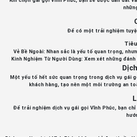
Khi chọn gái gọi Vĩnh Phúc, bạn sẽ được dẫn dắt v
những
Để có một trải nghiệm tuyệt
Tiêu
Vẻ Bề Ngoài:
Nhan sắc là yếu tố quan trọng, nhưn
Kinh Nghiệm Từ Người Dùng:
Xem xét những đánh g
Dịch
Một yếu tố hết sức quan trọng trong dịch vụ gái g
khách hàng, tạo nên một môi trường an toà
L
Để trải nghiệm dịch vụ gái gọi Vĩnh Phúc, bạn ch
hướn