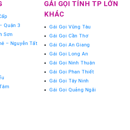
G
GÁI GỌI TỈNH TP LỚN
KHÁC
Cấp
 – Quận 3
Gái Gọi Vũng Tàu
h Sơn
Gái Gọi Cần Thơ
hê – Nguyễn Tất
Gái Gọi An Giang
Gái Gọi Long An
u
Gái Gọi Ninh Thuận
Gái Gọi Phan Thiết
ểu
Gái Gọi Tây Ninh
 Tâm
Gái Gọi Quảng Ngãi