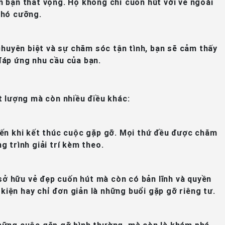
m bạn thất vọng. Họ không chỉ cuốn hút với vẻ ngoài
khó cưỡng.
chuyên biệt và sự chăm sóc tận tình, bạn sẽ cảm thấy
đáp ứng nhu cầu của bạn.
ất lượng mà còn nhiều điều khác:
o đến khi kết thúc cuộc gặp gỡ. Mọi thứ đều được chăm
g trình giải trí kèm theo.
sở hữu vẻ đẹp cuốn hút mà còn có bản lĩnh và quyền
kiện hay chỉ đơn giản là những buổi gặp gỡ riêng tư.