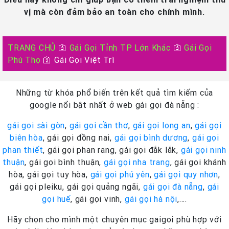
vị mà còn đảm bảo an toàn cho chính mình.
TRANG CHỦ
🛐
Gái Gọi Tỉnh TP Lớn Khác
🛐
Gái Gọi
Phú Thọ
🛐
Gái Gọi Việt Trì
Những từ khóa phổ biến trên kết quả tìm kiếm của
google nổi bật nhất ở web gái gọi đà nẵng :
gái gọi sài gòn
,
gái gọi cần thơ
,
gái gọi long an
,
gái gọi
biên hòa
, gái gọi đồng nai,
gái gọi bình dương
,
gái gọi
phan thiết
, gái gọi phan rang, gái gọi đắk lắk,
gái gọi ninh
thuận
, gái gọi bình thuận,
gái gọi nha trang
, gái gọi khánh
hòa, gái gọi tuy hòa,
gái gọi phú yên
,
gái gọi quy nhơn
,
gái gọi pleiku, gái gọi quảng ngãi,
gái gọi đà nẵng
,
gái
gọi huế
, gái gọi vinh,
gái gọi hà nội
,….
Hãy chọn cho mình một chuyên mục gaigoi phù hợp với