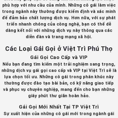
phù hợp với nhu cầu của mình. Những cô gái làm việc
trong ngành này thường được kiểm định và xác minh
để đảm bảo chất lượng dịch vụ. Hơn nữa, với sự phát
triển nhanh chóng của công nghệ, bạn có thể dễ
dàng kết nối với những dịch vụ này thông qua các
diễn đàn và trang mạng xã hội.
Các Loại Gái Gọi ở Việt Trì Phú Thọ
Gái Gọi Cao Cấp và VIP
Nếu bạn đang tìm kiếm một trải nghiệm sang trọng,
những dịch vụ gái gọi cao cấp và VIP tại Việt Trì sẽ là
lựa chọn tối ưu. Những cô gái trong phân khúc này
thường được đào tạo bài bản, có kỹ năng giao tiếp
và phục vụ chuyên nghiệp, mang đến cho bạn những
giây phút thư giãn hoàn hảo.
Gái Gọi Mới Nhất Tại TP Việt Trì
Sự xuất hiện của những cô gái mới trong ngành gái