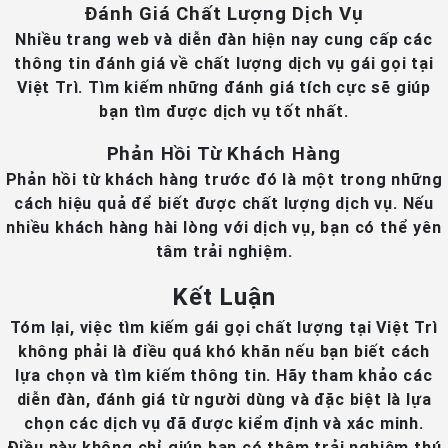
Đánh Giá Chất Lượng Dịch Vụ
Nhiều trang web và diễn đàn hiện nay cung cấp các
thông tin đánh giá về chất lượng dịch vụ gái gọi tại
Việt Trì. Tìm kiếm những đánh giá tích cực sẽ giúp
bạn tìm được dịch vụ tốt nhất.
Phản Hồi Từ Khách Hàng
Phản hồi từ khách hàng trước đó là một trong những
cách hiệu quả để biết được chất lượng dịch vụ. Nếu
nhiều khách hàng hài lòng với dịch vụ, bạn có thể yên
tâm trải nghiệm.
Kết Luận
Tóm lại, việc tìm kiếm gái gọi chất lượng tại Việt Trì
không phải là điều quá khó khăn nếu bạn biết cách
lựa chọn và tìm kiếm thông tin. Hãy tham khảo các
diễn đàn, đánh giá từ người dùng và đặc biệt là lựa
chọn các dịch vụ đã được kiểm định và xác minh.
Điều này không chỉ giúp bạn có thêm trải nghiệm thú