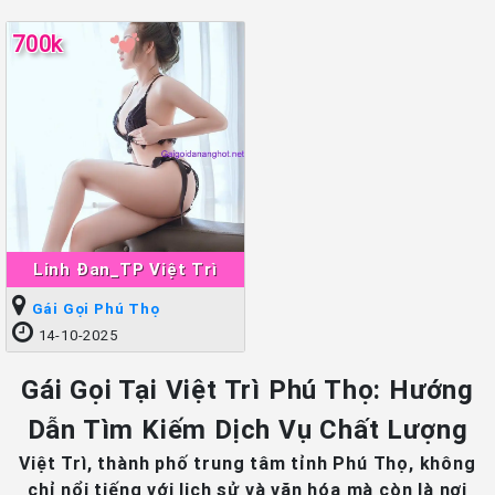
700k
Linh Đan_TP Việt Trì
Gái Gọi Phú Thọ
14-10-2025
Gái Gọi Tại Việt Trì Phú Thọ: Hướng
Dẫn Tìm Kiếm Dịch Vụ Chất Lượng
Việt Trì, thành phố trung tâm tỉnh Phú Thọ, không
chỉ nổi tiếng với lịch sử và văn hóa mà còn là nơi