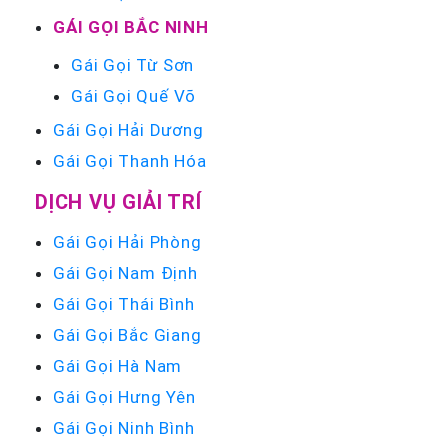
GÁI GỌI BẮC NINH
Gái Gọi Từ Sơn
Gái Gọi Quế Võ
Gái Gọi Hải Dương
Gái Gọi Thanh Hóa
DỊCH VỤ GIẢI TRÍ
Gái Gọi Hải Phòng
Gái Gọi Nam Định
Gái Gọi Thái Bình
Gái Gọi Bắc Giang
Gái Gọi Hà Nam
Gái Gọi Hưng Yên
Gái Gọi Ninh Bình