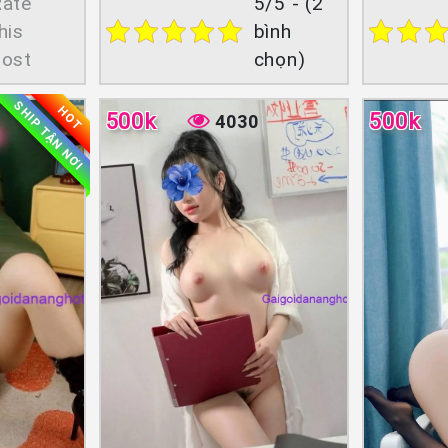
Rate
5/5 - (2
his
bình
post
chọn)
SHIP TẬN NƠI
HOT
500k
500k
4030