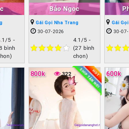
c
Bảo Ngọc
P
ng
Gái Gọi Nha Trang
Gái Gọ
30-07-2026
30-07-
.1/5 -
4.1/5 -
8 bình
(27 bình
chọn)
chọn)
SHIP TẬN NƠI
HOT
800k
600k
322