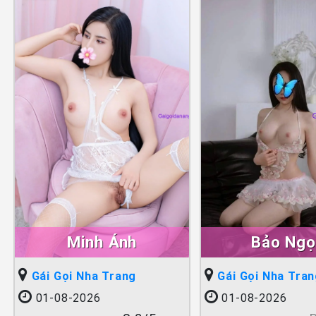
Minh Ánh
Bảo Ngọ
Gái Gọi Nha Trang
Gái Gọi Nha Tra
01-08-2026
01-08-2026