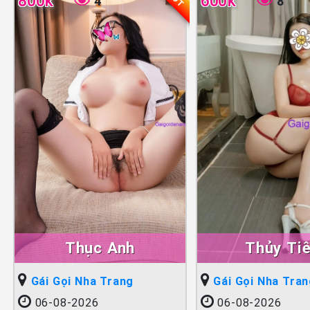
800k
600k
4
8
Thục Anh
Thủy Ti
Gái Gọi Nha Trang
Gái Gọi Nha Tra
06-08-2026
06-08-2026