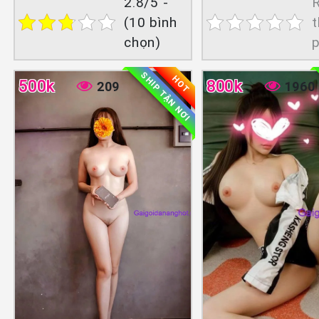
2.8/5 -
(10 bình
t
chọn)
SHIP TẬN NƠI
HOT
500k
800k
209
1960