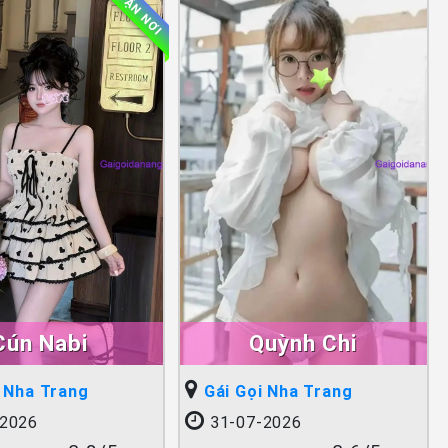
SHIP TẬN NƠI
Cún Nabi
Quỳnh Chi
i Nha Trang
Gái Gọi Nha Trang
2026
31-07-2026