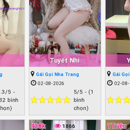
Tuyết Nhi
ng
Gái Gọi Nha Trang
Gái Gọ
02-08-2026
02-08-
.3/5 -
5/5 - (1
32 bình
bình
chọn)
chọn)
400k
1Triệu
1866