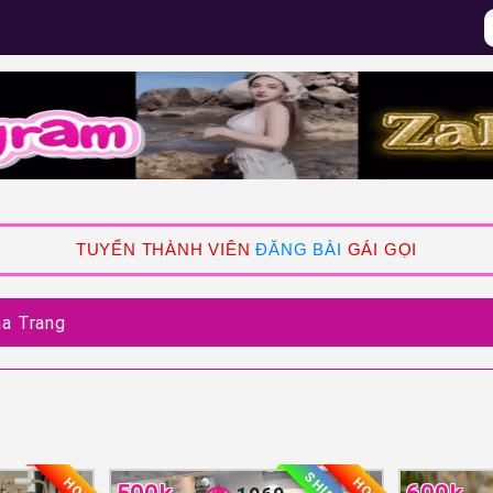
TUYỂN THÀNH VIÊN
ĐĂNG BÀI
GÁI GỌI
ha Trang
HOT
HOT