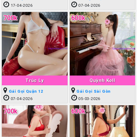
17-04-2026
07-04-2026
700k
600k
Trúc Ly
Quỳnh Koll
Gái Gọi Quận 12
Gái Gọi Sài Gòn
07-04-2026
05-03-2026
700k
600k