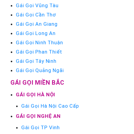
Gái Gọi Vũng Tàu
Gái Gọi Cần Thơ
Gái Gọi An Giang
Gái Gọi Long An
Gái Gọi Ninh Thuận
Gái Gọi Phan Thiết
Gái Gọi Tây Ninh
Gái Gọi Quảng Ngãi
GÁI GỌI MIỀN BẮC
GÁI GỌI HÀ NỘI
Gái Gọi Hà Nội Cao Cấp
GÁI GỌI NGHỆ AN
Gái Gọi TP Vinh