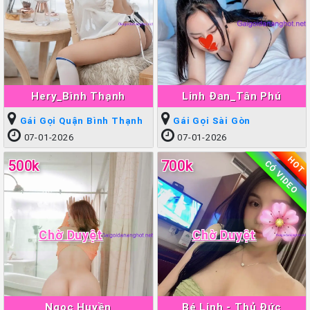
Hery_Bình Thạnh
Linh Đan_Tân Phú
Gái Gọi Quận Bình Thạnh
Gái Gọi Sài Gòn
07-01-2026
07-01-2026
HOT
500k
700k
CÓ VIDEO
Chờ Duyệt
Chờ Duyệt
Ngọc Huyền
Bé Linh - Thủ Đức