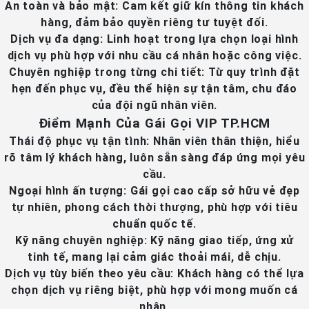
An toàn và bảo mật:
Cam kết giữ kín thông tin khách
hàng, đảm bảo quyền riêng tư tuyệt đối.
Dịch vụ đa dạng:
Linh hoạt trong lựa chọn loại hình
dịch vụ phù hợp với nhu cầu cá nhân hoặc công việc.
Chuyên nghiệp trong từng chi tiết:
Từ quy trình đặt
hẹn đến phục vụ, đều thể hiện sự tận tâm, chu đáo
của đội ngũ nhân viên.
Điểm Mạnh Của Gái Gọi VIP TP.HCM
Thái độ phục vụ tận tình:
Nhân viên thân thiện, hiểu
rõ tâm lý khách hàng, luôn sẵn sàng đáp ứng mọi yêu
cầu.
Ngoại hình ấn tượng:
Gái gọi cao cấp sở hữu vẻ đẹp
tự nhiên, phong cách thời thượng, phù hợp với tiêu
chuẩn quốc tế.
Kỹ năng chuyên nghiệp:
Kỹ năng giao tiếp, ứng xử
tinh tế, mang lại cảm giác thoải mái, dễ chịu.
Dịch vụ tùy biến theo yêu cầu:
Khách hàng có thể lựa
chọn dịch vụ riêng biệt, phù hợp với mong muốn cá
nhân.