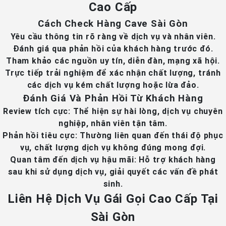
Cao Cấp
Cách Check Hàng Cave Sài Gòn
Yêu cầu thông tin rõ ràng về dịch vụ và nhân viên.
Đánh giá qua phản hồi của khách hàng trước đó.
Tham khảo các nguồn uy tín, diễn đàn, mạng xã hội.
Trực tiếp trải nghiệm để xác nhận chất lượng, tránh
các dịch vụ kém chất lượng hoặc lừa đảo.
Đánh Giá Và Phản Hồi Từ Khách Hàng
Review tích cực:
Thể hiện sự hài lòng, dịch vụ chuyên
nghiệp, nhân viên tận tâm.
Phản hồi tiêu cực:
Thường liên quan đến thái độ phục
vụ, chất lượng dịch vụ không đúng mong đợi.
Quan tâm đến dịch vụ hậu mãi:
Hỗ trợ khách hàng
sau khi sử dụng dịch vụ, giải quyết các vấn đề phát
sinh.
Liên Hệ Dịch Vụ Gái Gọi Cao Cấp Tại
Sài Gòn