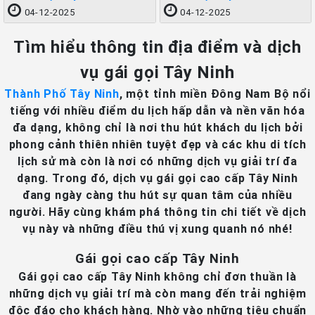
04-12-2025
04-12-2025
Tìm hiểu thông tin địa điểm và dịch
vụ gái gọi Tây Ninh
Thành Phố Tây Ninh
, một tỉnh miền Đông Nam Bộ nổi
tiếng với nhiều điểm du lịch hấp dẫn và nền văn hóa
đa dạng, không chỉ là nơi thu hút khách du lịch bởi
phong cảnh thiên nhiên tuyệt đẹp và các khu di tích
lịch sử mà còn là nơi có những dịch vụ giải trí đa
dạng. Trong đó, dịch vụ gái gọi cao cấp Tây Ninh
đang ngày càng thu hút sự quan tâm của nhiều
người. Hãy cùng khám phá thông tin chi tiết về dịch
vụ này và những điều thú vị xung quanh nó nhé!
Gái gọi cao cấp Tây Ninh
Gái gọi cao cấp Tây Ninh không chỉ đơn thuần là
những dịch vụ giải trí mà còn mang đến trải nghiệm
độc đáo cho khách hàng. Nhờ vào những tiêu chuẩn