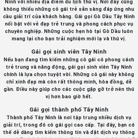
Ninh với nhiều địa điểm du lịch thú vị. Nơi đây cũng
không thiếu những cô gái trẻ sẵn sàng đáp ứng nhu
cầu giải trí của khách hàng. Gái gọi Gò Dầu Tây Ninh
nổi bật với vẻ đẹp trẻ trung và phong cách phục vụ
chuyên nghiệp. Những cuộc hẹn hò tại Gò Dầu luôn
mang lại cho bạn trải nghiệm mới lạ và thú vị.
Gái gọi sinh viên Tây Ninh
Nếu bạn đang tìm kiếm những cô gái có phong cách
trẻ trung và năng động, gái gọi sinh viên Tây Ninh
chính là lựa chọn tuyệt vời. Những cô gái này không
chỉ xinh đẹp mà còn rất thông minh, hòa đồng, dễ
gần. Điều này giúp cho các cuộc gặp gỡ trở nên thú
vị hơn bao giờ hết.
Gái gọi thành phố Tây Ninh
Thành phố Tây Ninh là nơi tập trung nhiều dịch vụ
giải trí, trong đó có gái gọi cao cấp. Tại đây, bạn có
thể dễ dàng tìm kiếm thông tin và đặt dịch vụ thông