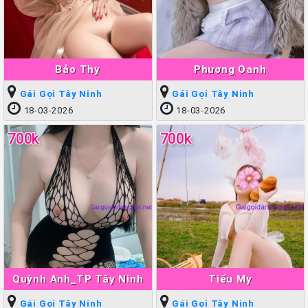
Bảo Thy
Phương Oanh
Gái Gọi Tây Ninh
Gái Gọi Tây Ninh
18-03-2026
18-03-2026
700k
700k
Quỳnh Anh_TP Tây Ninh
Tiểu My
Gái Gọi Tây Ninh
Gái Gọi Tây Ninh