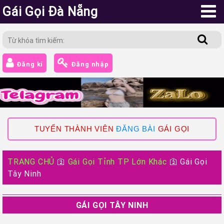
Gái Gọi Đà Nẵng
Đăng kí
Đăng nhập
TUYỂN THÀNH VIÊN
ĐĂNG BÀI
GÁI GỌI
TRANG CHỦ
🛐
Gái Gọi Tỉnh TP Lớn Khác
🛐
Gái Gọi
Tây Ninh
GÁI GỌI TÂY NINH