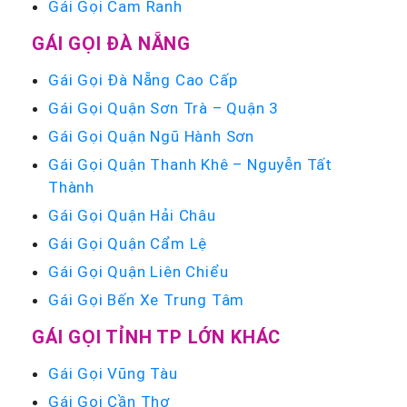
Gái Gọi Cam Ranh
GÁI GỌI ĐÀ NẴNG
Gái Gọi Đà Nẵng Cao Cấp
Gái Gọi Quận Sơn Trà – Quận 3
Gái Gọi Quận Ngũ Hành Sơn
Gái Gọi Quận Thanh Khê – Nguyễn Tất
Thành
Gái Gọi Quận Hải Châu
Gái Gọi Quận Cẩm Lệ
Gái Gọi Quận Liên Chiểu
Gái Gọi Bến Xe Trung Tâm
GÁI GỌI TỈNH TP LỚN KHÁC
Gái Gọi Vũng Tàu
Gái Gọi Cần Thơ