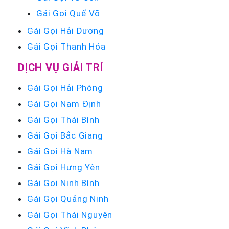
Gái Gọi Quế Võ
Gái Gọi Hải Dương
Gái Gọi Thanh Hóa
DỊCH VỤ GIẢI TRÍ
Gái Gọi Hải Phòng
Gái Gọi Nam Định
Gái Gọi Thái Bình
Gái Gọi Bắc Giang
Gái Gọi Hà Nam
Gái Gọi Hưng Yên
Gái Gọi Ninh Bình
Gái Gọi Quảng Ninh
Gái Gọi Thái Nguyên