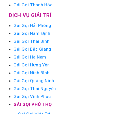
Gái Gọi Thanh Hóa
DỊCH VỤ GIẢI TRÍ
Gái Gọi Hải Phòng
Gái Gọi Nam Định
Gái Gọi Thái Bình
Gái Gọi Bắc Giang
Gái Gọi Hà Nam
Gái Gọi Hưng Yên
Gái Gọi Ninh Bình
Gái Gọi Quảng Ninh
Gái Gọi Thái Nguyên
Gái Gọi Vĩnh Phúc
GÁI GỌI PHÚ THỌ
Gái Gọi Việt Trì