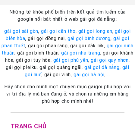
Những từ khóa phổ biến trên kết quả tìm kiếm của
google nổi bật nhất ở web gái gọi đà nẵng :
gái gọi sài gòn
,
gái gọi cần thơ
,
gái gọi long an
,
gái gọi
biên hòa
, gái gọi đồng nai,
gái gọi bình dương
,
gái gọi
phan thiết
, gái gọi phan rang, gái gọi đắk lắk,
gái gọi ninh
thuận
, gái gọi bình thuận,
gái gọi nha trang
, gái gọi khánh
hòa, gái gọi tuy hòa,
gái gọi phú yên
,
gái gọi quy nhơn
,
gái gọi pleiku, gái gọi quảng ngãi,
gái gọi đà nẵng
,
gái
gọi huế
, gái gọi vinh,
gái gọi hà nội
,….
Hãy chọn cho mình một chuyên mục gaigoi phù hợp với
vị trí địa lý mà bạn đang ở, và chọn ra những em hàng
phù hợp cho mình nhé!
TRANG CHỦ