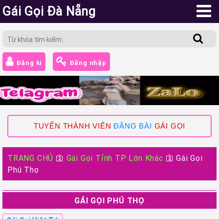
Gái Gọi Đà Nẵng
Đăng kí
Đăng nhập
TUYỂN THÀNH VIÊN
ĐĂNG BÀI
GÁI GỌI
TRANG CHỦ
🛐
Gái Gọi Tỉnh TP Lớn Khác
🛐
Gái Gọi
Phú Thọ
GÁI GỌI PHÚ THỌ