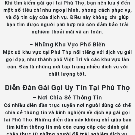
Khi tìm kiếm gái gọi tại Phú Thọ, bạn nên lưu ý đến
một số tiêu chí như ngoại hình, phong cách phục vụ,
và độ tin cậy của dịch vụ. Điều này không chỉ giúp
bạn tìm được người phù hợp mà còn đảm bảo trải
nghiệm thoải mái và an toàn.
– Những Khu Vực Phổ Biến
Một số khu vực tại Phú Thọ nổi tiếng với dịch vụ gái
gọi đẹp, như thành phố Việt Trì và các khu vực lân
cận. Đây là những nơi tập trung nhiều dịch vụ với
chất lượng tốt.
Diễn Đàn Gái Gọi Uy Tín Tại Phú Thọ
– Nơi Chia Sẻ Thông Tin
Có nhiều diễn đàn trực tuyến nơi người dùng có thể
chia sẻ thông tin và kinh nghiệm về dịch vụ gái gọi
tại Phú Thọ. Những diễn đàn này không chỉ giúp bạn
tìm kiếm thông tin mà còn cung cấp các đánh giá
chân thực từ những người đã trải nghiệm dịch vụ.