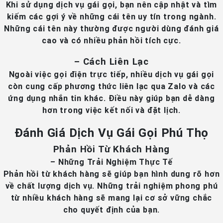
Khi sử dụng dịch vụ gái gọi, bạn nên cập nhật và tìm
kiếm các gợi ý về những cái tên uy tín trong ngành.
Những cái tên này thường được người dùng đánh giá
cao và có nhiều phản hồi tích cực.
– Cách Liên Lạc
Ngoài việc gọi điện trực tiếp, nhiều dịch vụ gái gọi
còn cung cấp phương thức liên lạc qua Zalo và các
ứng dụng nhắn tin khác. Điều này giúp bạn dễ dàng
hơn trong việc kết nối và đặt lịch.
Đánh Giá Dịch Vụ Gái Gọi Phú Thọ
Phản Hồi Từ Khách Hàng
– Những Trải Nghiệm Thực Tế
Phản hồi từ khách hàng sẽ giúp bạn hình dung rõ hơn
về chất lượng dịch vụ. Những trải nghiệm phong phú
từ nhiều khách hàng sẽ mang lại cơ sở vững chắc
cho quyết định của bạn.