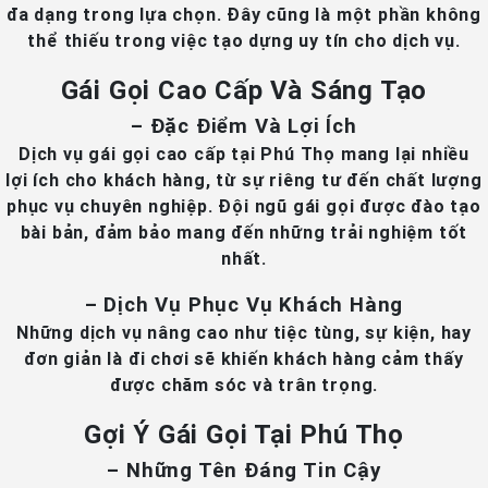
đa dạng trong lựa chọn. Đây cũng là một phần không
thể thiếu trong việc tạo dựng uy tín cho dịch vụ.
Gái Gọi Cao Cấp Và Sáng Tạo
– Đặc Điểm Và Lợi Ích
Dịch vụ gái gọi cao cấp tại Phú Thọ mang lại nhiều
lợi ích cho khách hàng, từ sự riêng tư đến chất lượng
phục vụ chuyên nghiệp. Đội ngũ gái gọi được đào tạo
bài bản, đảm bảo mang đến những trải nghiệm tốt
nhất.
– Dịch Vụ Phục Vụ Khách Hàng
Những dịch vụ nâng cao như tiệc tùng, sự kiện, hay
đơn giản là đi chơi sẽ khiến khách hàng cảm thấy
được chăm sóc và trân trọng.
Gợi Ý Gái Gọi Tại Phú Thọ
– Những Tên Đáng Tin Cậy