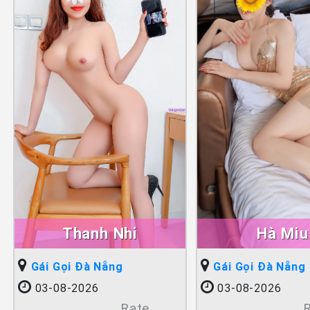
Thanh Nhi
Hà Miu
Gái Gọi Đà Nẵng
Gái Gọi Đà Nẵng
03-08-2026
03-08-2026
Rate