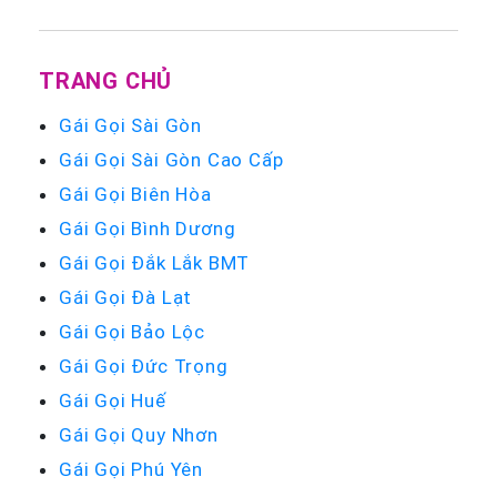
TRANG CHỦ
Gái Gọi Sài Gòn
Gái Gọi Sài Gòn Cao Cấp
Gái Gọi Biên Hòa
Gái Gọi Bình Dương
Gái Gọi Đắk Lắk BMT
Gái Gọi Đà Lạt
Gái Gọi Bảo Lộc
Gái Gọi Đức Trọng
Gái Gọi Huế
Gái Gọi Quy Nhơn
Gái Gọi Phú Yên