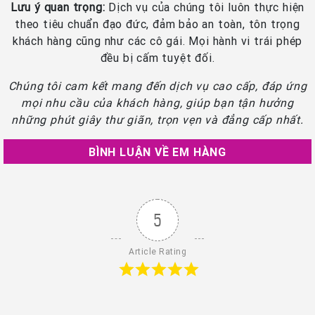
Lưu ý quan trọng:
Dịch vụ của chúng tôi luôn thực hiện
theo tiêu chuẩn đạo đức, đảm bảo an toàn, tôn trọng
khách hàng cũng như các cô gái. Mọi hành vi trái phép
đều bị cấm tuyệt đối.
Chúng tôi cam kết mang đến dịch vụ cao cấp, đáp ứng
mọi nhu cầu của khách hàng, giúp bạn tận hưởng
những phút giây thư giãn, trọn vẹn và đẳng cấp nhất.
BÌNH LUẬN VỀ EM HÀNG
5
Article Rating