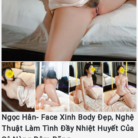
Ngọc Hân- Face Xinh Body Đẹp, Nghệ
Thuật Làm Tình Đầy Nhiệt Huyết Của