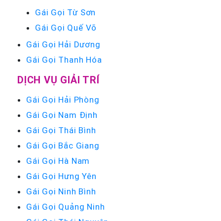
Gái Gọi Từ Sơn
Gái Gọi Quế Võ
Gái Gọi Hải Dương
Gái Gọi Thanh Hóa
DỊCH VỤ GIẢI TRÍ
Gái Gọi Hải Phòng
Gái Gọi Nam Định
Gái Gọi Thái Bình
Gái Gọi Bắc Giang
Gái Gọi Hà Nam
Gái Gọi Hưng Yên
Gái Gọi Ninh Bình
Gái Gọi Quảng Ninh