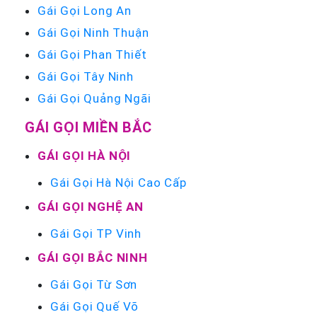
Gái Gọi Long An
Gái Gọi Ninh Thuận
Gái Gọi Phan Thiết
Gái Gọi Tây Ninh
Gái Gọi Quảng Ngãi
GÁI GỌI MIỀN BẮC
GÁI GỌI HÀ NỘI
Gái Gọi Hà Nội Cao Cấp
GÁI GỌI NGHỆ AN
Gái Gọi TP Vinh
GÁI GỌI BẮC NINH
Gái Gọi Từ Sơn
Gái Gọi Quế Võ