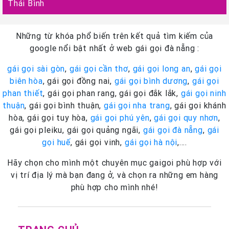
Thái Bình
Những từ khóa phổ biến trên kết quả tìm kiếm của
google nổi bật nhất ở web gái gọi đà nẵng :
gái gọi sài gòn
,
gái gọi cần thơ
,
gái gọi long an
,
gái gọi
biên hòa
, gái gọi đồng nai,
gái gọi bình dương
,
gái gọi
phan thiết
, gái gọi phan rang, gái gọi đắk lắk,
gái gọi ninh
thuận
, gái gọi bình thuận,
gái gọi nha trang
, gái gọi khánh
hòa, gái gọi tuy hòa,
gái gọi phú yên
,
gái gọi quy nhơn
,
gái gọi pleiku, gái gọi quảng ngãi,
gái gọi đà nẵng
,
gái
gọi huế
, gái gọi vinh,
gái gọi hà nội
,….
Hãy chọn cho mình một chuyên mục gaigoi phù hợp với
vị trí địa lý mà bạn đang ở, và chọn ra những em hàng
phù hợp cho mình nhé!