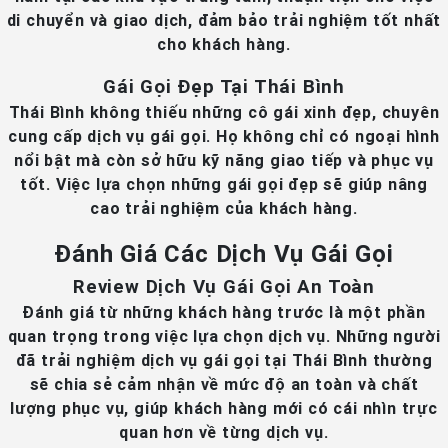
di chuyển và giao dịch, đảm bảo trải nghiệm tốt nhất
cho khách hàng.
Gái Gọi Đẹp Tại Thái Bình
Thái Bình không thiếu những cô gái xinh đẹp, chuyên
cung cấp dịch vụ gái gọi. Họ không chỉ có ngoại hình
nổi bật mà còn sở hữu kỹ năng giao tiếp và phục vụ
tốt. Việc lựa chọn những gái gọi đẹp sẽ giúp nâng
cao trải nghiệm của khách hàng.
Đánh Giá Các Dịch Vụ Gái Gọi
Review Dịch Vụ Gái Gọi An Toàn
Đánh giá từ những khách hàng trước là một phần
quan trọng trong việc lựa chọn dịch vụ. Những người
đã trải nghiệm dịch vụ gái gọi tại Thái Bình thường
sẽ chia sẻ cảm nhận về mức độ an toàn và chất
lượng phục vụ, giúp khách hàng mới có cái nhìn trực
quan hơn về từng dịch vụ.