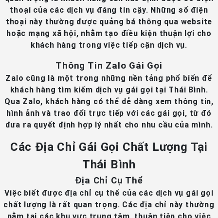
thoại của các dịch vụ đáng tin cậy. Những số điện
thoại này thường được quảng bá thông qua website
hoặc mạng xã hội, nhằm tạo điều kiện thuận lợi cho
khách hàng trong việc tiếp cận dịch vụ.
Thông Tin Zalo Gái Gọi
Zalo cũng là một trong những nền tảng phổ biến để
khách hàng tìm kiếm dịch vụ gái gọi tại Thái Bình.
Qua Zalo, khách hàng có thể dễ dàng xem thông tin,
hình ảnh và trao đổi trực tiếp với các gái gọi, từ đó
đưa ra quyết định hợp lý nhất cho nhu cầu của mình.
Các Địa Chỉ Gái Gọi Chất Lượng Tại
Thái Bình
Địa Chỉ Cụ Thể
Việc biết được địa chỉ cụ thể của các dịch vụ gái gọi
chất lượng là rất quan trọng. Các địa chỉ này thường
nằm tại các khu vực trung tâm, thuận tiện cho việc