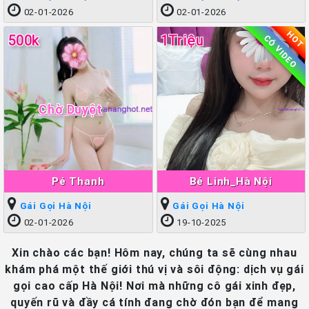
02-01-2026
02-01-2026
HOT
500k
1Triệu
CÓ VIDEO
Chờ Duyệt
Pé Thanh
Bé Linh_Hà Nội
Gái Gọi Hà Nội
Gái Gọi Hà Nội
02-01-2026
19-10-2025
Xin chào các bạn! Hôm nay, chúng ta sẽ cùng nhau
khám phá một thế giới thú vị và sôi động: dịch vụ gái
gọi cao cấp Hà Nội! Nơi mà những cô gái xinh đẹp,
quyến rũ và đầy cá tính đang chờ đón bạn để mang