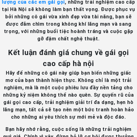
lượng của các em gái gọi
, những trải nghiệm cao cấp
tại Hà Nội sẽ không làm bạn thất vọng. Được phục vụ
bởi những cô gái vừa xinh đẹp vừa tài năng, bạn sẽ
được đắm chìm trong không khí lãng mạn và sang
trọng, với những buổi tiệc hoành tráng và cuộc gặp
gỡ đậm chất nghệ thuật.
Kết luận đánh giá chung về gái gọi
cao cấp hà nội
Hãy để những cô gái này giúp bạn biến những giấc
mơ của bạn thành hiện thực. Không chỉ là một trải
nghiệm, mà là một cuộc phiêu lưu đầy nền tảng cho
những kỷ niệm không thể nào quên. Sự quyến rũ của
gái gọi cao cấp, trải nghiệm giải trí đa dạng, hẹn hò
lãng mạn, tất cả sẽ tạo nên một bức tranh hoàn hảo
cho những ai yêu thích sự mới mẻ và độc đáo.
Bạn hãy nhớ rằng, cuộc sống là những trải nghiệm
quý giá. Chính vì vậy, đừng bỏ lỡ cơ hội được thưởng