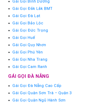
Gái Gọi Bình Dương
Gái Gọi Đắk Lắk BMT
Gái Gọi Đà Lạt
Gái Gọi Bảo Lộc
Gái Gọi Đức Trọng
Gái Gọi Huế
Gái Gọi Quy Nhơn
Gái Gọi Phú Yên
Gái Gọi Nha Trang
Gái Gọi Cam Ranh
GÁI GỌI ĐÀ NẴNG
Gái Gọi Đà Nẵng Cao Cấp
Gái Gọi Quận Sơn Trà – Quận 3
Gái Gọi Quận Ngũ Hành Sơn