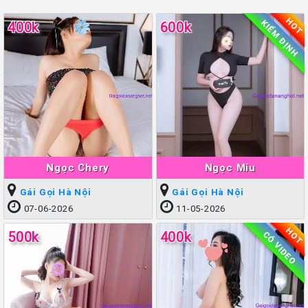
HOT
KIỂM ĐỊNH
400k
600k
Ngọc Chery
Ngọc Miu
Gái Gọi Hà Nội
Gái Gọi Hà Nội
07-06-2026
11-05-2026
HOT
500k
400k
CÓ VIDEO