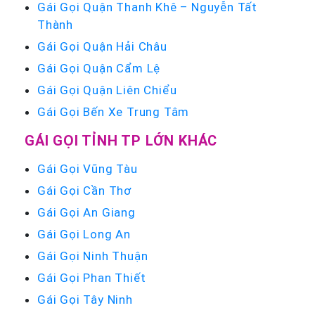
Gái Gọi Quận Thanh Khê – Nguyễn Tất
Thành
Gái Gọi Quận Hải Châu
Gái Gọi Quận Cẩm Lệ
Gái Gọi Quận Liên Chiểu
Gái Gọi Bến Xe Trung Tâm
GÁI GỌI TỈNH TP LỚN KHÁC
Gái Gọi Vũng Tàu
Gái Gọi Cần Thơ
Gái Gọi An Giang
Gái Gọi Long An
Gái Gọi Ninh Thuận
Gái Gọi Phan Thiết
Gái Gọi Tây Ninh