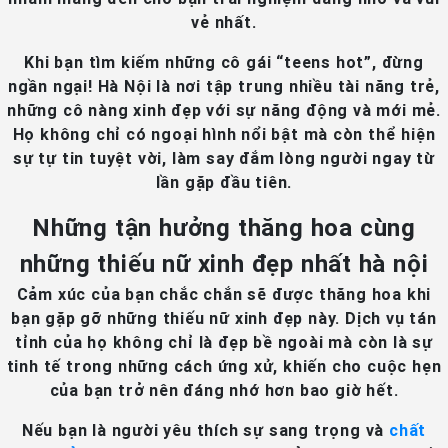
vẻ nhất.
Khi bạn tìm kiếm những cô gái “teens hot”, đừng
ngần ngại! Hà Nội là nơi tập trung nhiều tài năng trẻ,
những cô nàng xinh đẹp với sự năng động và mới mẻ.
Họ không chỉ có ngoại hình nổi bật mà còn thể hiện
sự tự tin tuyệt vời, làm say đắm lòng người ngay từ
lần gặp đầu tiên.
Những tận hưởng thăng hoa cùng
những thiếu nữ xinh đẹp nhất hà nội
Cảm xúc của bạn chắc chắn sẽ được thăng hoa khi
bạn gặp gỡ những thiếu nữ xinh đẹp này. Dịch vụ tán
tỉnh của họ không chỉ là đẹp bề ngoài mà còn là sự
tinh tế trong những cách ứng xử, khiến cho cuộc hẹn
của bạn trở nên đáng nhớ hơn bao giờ hết.
Nếu bạn là người yêu thích sự sang trọng và
chất