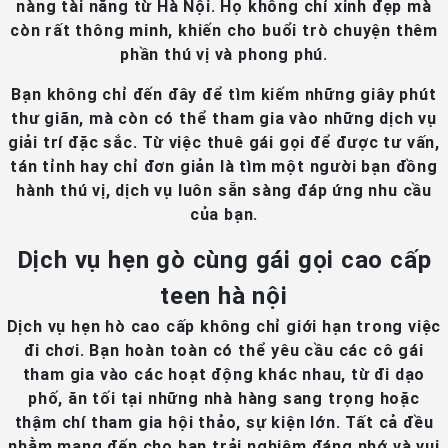
nàng tài năng từ Hà Nội. Họ không chỉ xinh đẹp mà
còn rất thông minh, khiến cho buổi trò chuyện thêm
phần thú vị và phong phú.
Bạn không chỉ đến đây để tìm kiếm những giây phút
thư giãn, mà còn có thể tham gia vào những dịch vụ
giải trí đặc sắc. Từ việc thuê gái gọi để được tư vấn,
tán tỉnh hay chỉ đơn giản là tìm một người bạn đồng
hành thú vị, dịch vụ luôn sẵn sàng đáp ứng nhu cầu
của bạn.
Dịch vụ hẹn gò cùng gái gọi cao cấp
teen hà nội
Dịch vụ hẹn hò cao cấp không chỉ giới hạn trong việc
đi chơi. Bạn hoàn toàn có thể yêu cầu các cô gái
tham gia vào các hoạt động khác nhau, từ đi dạo
phố, ăn tối tại những nhà hàng sang trọng hoặc
thậm chí tham gia hội thảo, sự kiện lớn. Tất cả đều
nhằm mang đến cho bạn trải nghiệm đáng nhớ và vui