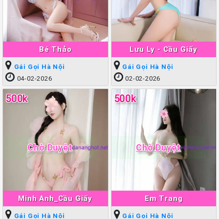
Bé Thảo
Lưu Ly - Cầu Giấy
Gái Gọi Hà Nội
Gái Gọi Hà Nội
04-02-2026
02-02-2026
500k
500k
Chờ Duyệt
Chờ Duyệt
Minh Anh_Cầu Giấy
Em Trang
Gái Gọi Hà Nội
Gái Gọi Hà Nội