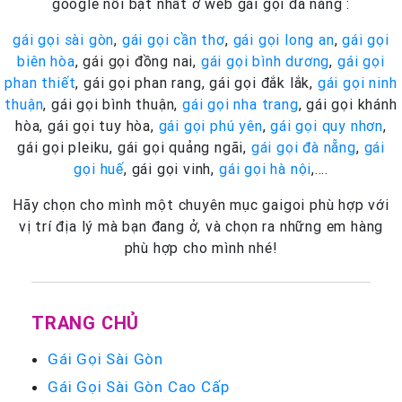
google nổi bật nhất ở web gái gọi đà nẵng :
gái gọi sài gòn
,
gái gọi cần thơ
,
gái gọi long an
,
gái gọi
biên hòa
, gái gọi đồng nai,
gái gọi bình dương
,
gái gọi
phan thiết
, gái gọi phan rang, gái gọi đắk lắk,
gái gọi ninh
thuận
, gái gọi bình thuận,
gái gọi nha trang
, gái gọi khánh
hòa, gái gọi tuy hòa,
gái gọi phú yên
,
gái gọi quy nhơn
,
gái gọi pleiku, gái gọi quảng ngãi,
gái gọi đà nẵng
,
gái
gọi huế
, gái gọi vinh,
gái gọi hà nội
,….
Hãy chọn cho mình một chuyên mục gaigoi phù hợp với
vị trí địa lý mà bạn đang ở, và chọn ra những em hàng
phù hợp cho mình nhé!
TRANG CHỦ
Gái Gọi Sài Gòn
Gái Gọi Sài Gòn Cao Cấp