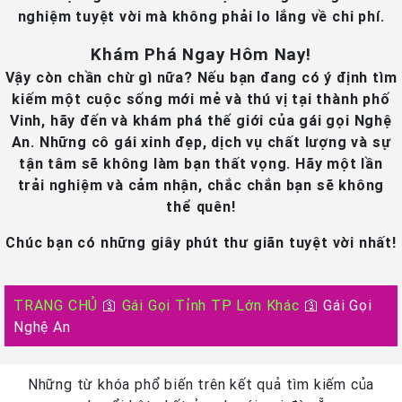
nghiệm tuyệt vời mà không phải lo lắng về chi phí.
Khám Phá Ngay Hôm Nay!
Vậy còn chần chừ gì nữa? Nếu bạn đang có ý định tìm
kiếm một cuộc sống mới mẻ và thú vị tại thành phố
Vinh, hãy đến và khám phá thế giới của gái gọi Nghệ
An. Những cô gái xinh đẹp, dịch vụ chất lượng và sự
tận tâm sẽ không làm bạn thất vọng. Hãy một lần
trải nghiệm và cảm nhận, chắc chắn bạn sẽ không
thể quên!
Chúc bạn có những giây phút thư giãn tuyệt vời nhất!
TRANG CHỦ
🛐
Gái Gọi Tỉnh TP Lớn Khác
🛐
Gái Gọi
Nghệ An
Những từ khóa phổ biến trên kết quả tìm kiếm của