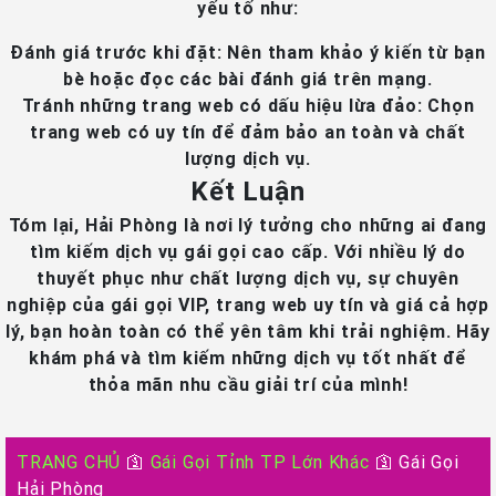
yếu tố như:
Đánh giá trước khi đặt
: Nên tham khảo ý kiến từ bạn
bè hoặc đọc các bài đánh giá trên mạng.
Tránh những trang web có dấu hiệu lừa đảo
: Chọn
trang web có uy tín để đảm bảo an toàn và chất
lượng dịch vụ.
Kết Luận
Tóm lại, Hải Phòng là nơi lý tưởng cho những ai đang
tìm kiếm dịch vụ gái gọi cao cấp. Với nhiều lý do
thuyết phục như chất lượng dịch vụ, sự chuyên
nghiệp của gái gọi VIP, trang web uy tín và giá cả hợp
lý, bạn hoàn toàn có thể yên tâm khi trải nghiệm. Hãy
khám phá và tìm kiếm những dịch vụ tốt nhất để
thỏa mãn nhu cầu giải trí của mình!
TRANG CHỦ
🛐
Gái Gọi Tỉnh TP Lớn Khác
🛐
Gái Gọi
Hải Phòng