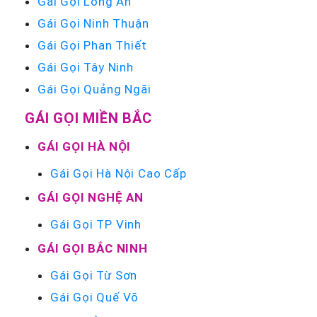
Gái Gọi Long An
Gái Gọi Ninh Thuận
Gái Gọi Phan Thiết
Gái Gọi Tây Ninh
Gái Gọi Quảng Ngãi
GÁI GỌI MIỀN BẮC
GÁI GỌI HÀ NỘI
Gái Gọi Hà Nội Cao Cấp
GÁI GỌI NGHỆ AN
Gái Gọi TP Vinh
GÁI GỌI BẮC NINH
Gái Gọi Từ Sơn
Gái Gọi Quế Võ