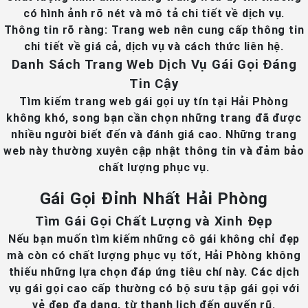
có hình ảnh rõ nét và mô tả chi tiết về dịch vụ.
Thông tin rõ ràng
: Trang web nên cung cấp thông tin
chi tiết về giá cả, dịch vụ và cách thức liên hệ.
Danh Sách Trang Web Dịch Vụ Gái Gọi Đáng
Tin Cậy
Tìm kiếm trang web gái gọi uy tín tại Hải Phòng
không khó, song bạn cần chọn những trang đã được
nhiều người biết đến và đánh giá cao. Những trang
web này thường xuyên cập nhật thông tin và đảm bảo
chất lượng phục vụ.
Gái Gọi Đỉnh Nhất Hải Phòng
Tìm Gái Gọi Chất Lượng và Xinh Đẹp
Nếu bạn muốn tìm kiếm những cô gái không chỉ đẹp
mà còn có chất lượng phục vụ tốt, Hải Phòng không
thiếu những lựa chọn đáp ứng tiêu chí này. Các dịch
vụ gái gọi cao cấp thường có bộ sưu tập gái gọi với
vẻ đẹp đa dạng, từ thanh lịch đến quyến rũ.