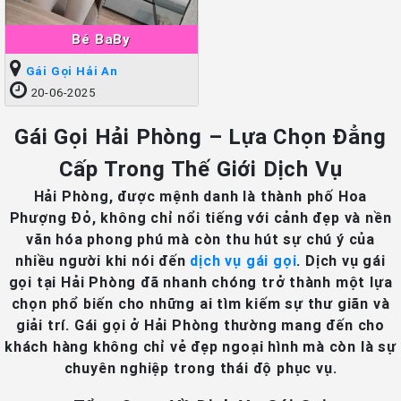
Bé BaBy
Gái Gọi Hải An
20-06-2025
Gái Gọi Hải Phòng – Lựa Chọn Đẳng
Cấp Trong Thế Giới Dịch Vụ
Hải Phòng, được mệnh danh là thành phố Hoa
Phượng Đỏ, không chỉ nổi tiếng với cảnh đẹp và nền
văn hóa phong phú mà còn thu hút sự chú ý của
nhiều người khi nói đến
dịch vụ gái gọi
. Dịch vụ gái
gọi tại Hải Phòng đã nhanh chóng trở thành một lựa
chọn phổ biến cho những ai tìm kiếm sự thư giãn và
giải trí. Gái gọi ở Hải Phòng thường mang đến cho
khách hàng không chỉ vẻ đẹp ngoại hình mà còn là sự
chuyên nghiệp trong thái độ phục vụ.