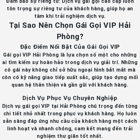
Đảm bảo sự riêng tư
: Dịch vụ gái gọi cao cấp luôn
tôn trọng sự riêng tư của khách hàng, giúp họ an
tâm khi trải nghiệm dịch vụ.
Tại Sao Nên Chọn Gái Gọi VIP Hải
Phòng?
Đặc Điểm Nổi Bật Của Gái Gọi VIP
Gái gọi VIP Hải Phòng là lựa chọn số một cho những
ai tìm kiếm sự hoàn hảo trong dịch vụ giải trí. Những
cô gái này không chỉ sở hữu ngoại hình bắt mắt mà
còn có kỹ năng giao tiếp xuất sắc, giúp tạo dựng mối
quan hệ thân thiện và gần gũi với khách hàng.
Dịch Vụ Phục Vụ Chuyên Nghiệp
Dịch vụ gái gọi VIP tại Hải Phòng chú trọng đến từng
chi tiết nhỏ nhất trong phục vụ khách hàng. Họ luôn
sẵn sàng đáp ứng nhu cầu của khách hàng một cách
linh hoạt và nhanh chóng, cam kết mang đến trải
nghiệm thư giãn tốt nhất.