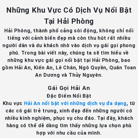
Những Khu Vực Có Dịch Vụ Nổi Bật
Tại Hải Phòng
Hải Phòng, thành phố cảng sôi động, không chỉ nổi
tiếng với cảnh biển đẹp mà còn thu hút rất nhiều
người dân và du khách nhờ vào dịch vụ gái gọi phong
phú. Trong bài viết này, chúng ta sẽ tìm hiểu về
những khu vực gái gọi nổi bật tại Hải Phòng, bao
gồm Hải An, Kiến An, Lê Chân, Ngô Quyền, Quán Toan
An Dương và Thủy Nguyên.
Gái Gọi Hải An
Đặc Điểm Nổi Bật
Khu vực
Hải An nổi bật với những dịch vụ đa dạng
, từ
các cô gái trẻ trung, xinh đẹp đến những người có
nhiều kinh nghiệm, phục vụ chu đáo. Tại đây, khách
hàng có thể dễ dàng tìm thấy những lựa chọn phù
hợp với nhu cầu của mình.