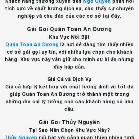
Khách hàng thường xuyên đến
Ngô Quyền
phản hồi
tích cực về chất lượng dịch vụ, cho thấy sự chuyên
nghiệp và chu đáo của các cơ sở tại đây.
Gái Gọi Quán Toan An Dương
Khu Vực Nổi Bật
Quán Toan An Dương
là nơi dễ dàng tìm thấy nhiều
cơ sở gái gọi uy tín, với nhiều lựa chọn cho khách
hàng. Khu vực này vẫn giữ cho mình sự bí ẩn nhưng
đầy hấp dẫn.
Giá Cả và Dịch Vụ
Giá cả hợp lý kết hợp với chất lượng dịch vụ tốt đã
giúp Quán Toan An Dương trở thành một trong
những địa chỉ lý tưởng cho các khách hàng có nhu
cầu.
Gái Gọi Thủy Nguyên
Tại Sao Nên Chọn Khu Vực Này?
Thủy Nguyên
nổi bật với cảnh quan thiên nhiên tươi