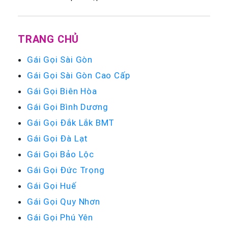
TRANG CHỦ
Gái Gọi Sài Gòn
Gái Gọi Sài Gòn Cao Cấp
Gái Gọi Biên Hòa
Gái Gọi Bình Dương
Gái Gọi Đắk Lắk BMT
Gái Gọi Đà Lạt
Gái Gọi Bảo Lộc
Gái Gọi Đức Trọng
Gái Gọi Huế
Gái Gọi Quy Nhơn
Gái Gọi Phú Yên