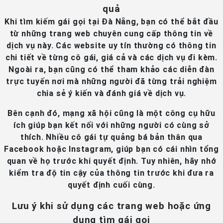
quả
Khi tìm kiếm gái gọi tại Đà Nẵng, bạn có thể bắt đầu
từ những trang web chuyên cung cấp thông tin về
dịch vụ này. Các website uy tín thường có thông tin
chi tiết về từng cô gái, giá cả và các dịch vụ đi kèm.
Ngoài ra, bạn cũng có thể tham khảo các diễn đàn
trực tuyến nơi mà những người đã từng trải nghiệm
chia sẻ ý kiến và đánh giá về dịch vụ.
Bên cạnh đó, mạng xã hội cũng là một công cụ hữu
ích giúp bạn kết nối với những người có cùng sở
thích. Nhiều cô gái tự quảng bá bản thân qua
Facebook hoặc Instagram, giúp bạn có cái nhìn tổng
quan về họ trước khi quyết định. Tuy nhiên, hãy nhớ
kiểm tra độ tin cậy của thông tin trước khi đưa ra
quyết định cuối cùng.
Lưu ý khi sử dụng các trang web hoặc ứng
dụng tìm gái gọi