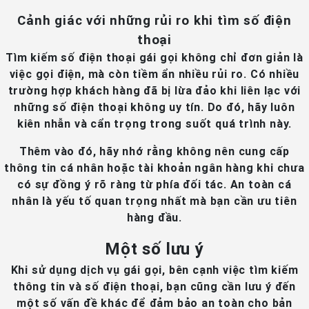
Cảnh giác với những rủi ro khi tìm số điện
thoại
Tìm kiếm số điện thoại gái gọi không chỉ đơn giản là
việc gọi điện, mà còn tiềm ẩn nhiều rủi ro. Có nhiều
trường hợp khách hàng đã bị lừa đảo khi liên lạc với
những số điện thoại không uy tín. Do đó, hãy luôn
kiên nhẫn và cẩn trọng trong suốt quá trình này.
Thêm vào đó, hãy nhớ rằng không nên cung cấp
thông tin cá nhân hoặc tài khoản ngân hàng khi chưa
có sự đồng ý rõ ràng từ phía đối tác. An toàn cá
nhân là yếu tố quan trọng nhất mà bạn cần ưu tiên
hàng đầu.
Một số lưu ý
Khi sử dụng dịch vụ gái gọi, bên cạnh việc tìm kiếm
thông tin và số điện thoại, bạn cũng cần lưu ý đến
một số vấn đề khác để đảm bảo an toàn cho bản