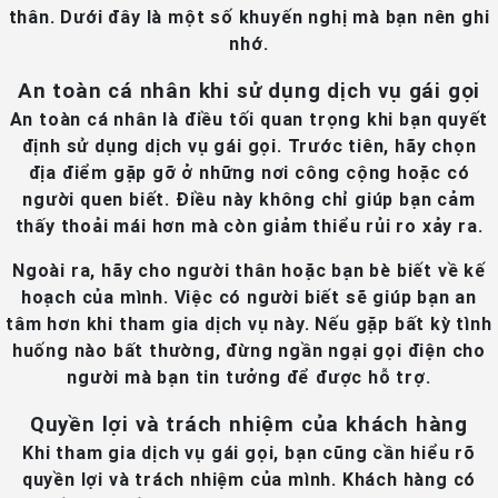
thân. Dưới đây là một số khuyến nghị mà bạn nên ghi
nhớ.
An toàn cá nhân khi sử dụng dịch vụ gái gọi
An toàn cá nhân là điều tối quan trọng khi bạn quyết
định sử dụng dịch vụ gái gọi. Trước tiên, hãy chọn
địa điểm gặp gỡ ở những nơi công cộng hoặc có
người quen biết. Điều này không chỉ giúp bạn cảm
thấy thoải mái hơn mà còn giảm thiểu rủi ro xảy ra.
Ngoài ra, hãy cho người thân hoặc bạn bè biết về kế
hoạch của mình. Việc có người biết sẽ giúp bạn an
tâm hơn khi tham gia dịch vụ này. Nếu gặp bất kỳ tình
huống nào bất thường, đừng ngần ngại gọi điện cho
người mà bạn tin tưởng để được hỗ trợ.
Quyền lợi và trách nhiệm của khách hàng
Khi tham gia dịch vụ gái gọi, bạn cũng cần hiểu rõ
quyền lợi và trách nhiệm của mình. Khách hàng có