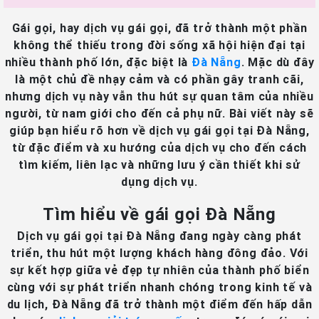
Gái gọi, hay dịch vụ gái gọi, đã trở thành một phần
không thể thiếu trong đời sống xã hội hiện đại tại
nhiều thành phố lớn, đặc biệt là
Đà Nẵng
. Mặc dù đây
là một chủ đề nhạy cảm và có phần gây tranh cãi,
nhưng dịch vụ này vẫn thu hút sự quan tâm của nhiều
người, từ nam giới cho đến cả phụ nữ. Bài viết này sẽ
giúp bạn hiểu rõ hơn về dịch vụ gái gọi tại Đà Nẵng,
từ đặc điểm và xu hướng của dịch vụ cho đến cách
tìm kiếm, liên lạc và những lưu ý cần thiết khi sử
dụng dịch vụ.
Tìm hiểu về gái gọi Đà Nẵng
Dịch vụ gái gọi tại Đà Nẵng đang ngày càng phát
triển, thu hút một lượng khách hàng đông đảo. Với
sự kết hợp giữa vẻ đẹp tự nhiên của thành phố biển
cùng với sự phát triển nhanh chóng trong kinh tế và
du lịch, Đà Nẵng đã trở thành một điểm đến hấp dẫn