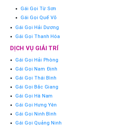
Gái Gọi Từ Sơn
Gái Gọi Quế Võ
Gái Gọi Hải Dương
Gái Gọi Thanh Hóa
DỊCH VỤ GIẢI TRÍ
Gái Gọi Hải Phòng
Gái Gọi Nam Định
Gái Gọi Thái Bình
Gái Gọi Bắc Giang
Gái Gọi Hà Nam
Gái Gọi Hưng Yên
Gái Gọi Ninh Bình
Gái Gọi Quảng Ninh