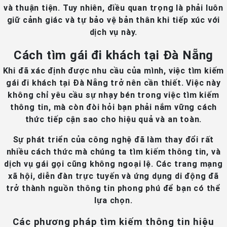
và thuận tiện. Tuy nhiên, điều quan trọng là phải luôn
giữ cảnh giác và tự bảo vệ bản thân khi tiếp xúc với
dịch vụ này.
Cách tìm gái đi khách tại Đà Nẵng
Khi đã xác định được nhu cầu của mình, việc tìm kiếm
gái đi khách tại Đà Nẵng trở nên cần thiết. Việc này
không chỉ yêu cầu sự nhạy bén trong việc tìm kiếm
thông tin, mà còn đòi hỏi bạn phải nắm vững cách
thức tiếp cận sao cho hiệu quả và an toàn.
Sự phát triển của công nghệ đã làm thay đổi rất
nhiều cách thức mà chúng ta tìm kiếm thông tin, và
dịch vụ gái gọi cũng không ngoại lệ. Các trang mạng
xã hội, diễn đàn trực tuyến và ứng dụng di động đã
trở thành nguồn thông tin phong phú để bạn có thể
lựa chọn.
Các phương pháp tìm kiếm thông tin hiệu