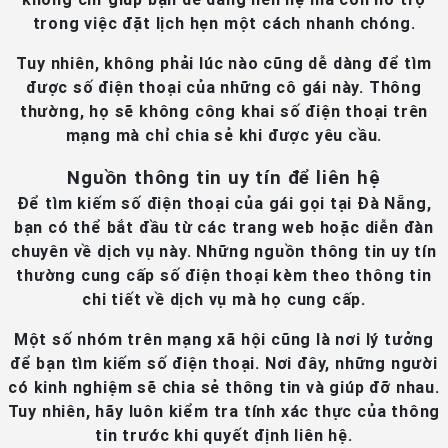
trong việc đặt lịch hẹn một cách nhanh chóng.
Tuy nhiên, không phải lúc nào cũng dễ dàng để tìm
được số điện thoại của những cô gái này. Thông
thường, họ sẽ không công khai số điện thoại trên
mạng mà chỉ chia sẻ khi được yêu cầu.
Nguồn thông tin uy tín để liên hệ
Để tìm kiếm số điện thoại của gái gọi tại Đà Nẵng,
bạn có thể bắt đầu từ các trang web hoặc diễn đàn
chuyên về dịch vụ này. Những nguồn thông tin uy tín
thường cung cấp số điện thoại kèm theo thông tin
chi tiết về dịch vụ mà họ cung cấp.
Một số nhóm trên mạng xã hội cũng là nơi lý tưởng
để bạn tìm kiếm số điện thoại. Nơi đây, những người
có kinh nghiệm sẽ chia sẻ thông tin và giúp đỡ nhau.
Tuy nhiên, hãy luôn kiểm tra tính xác thực của thông
tin trước khi quyết định liên hệ.