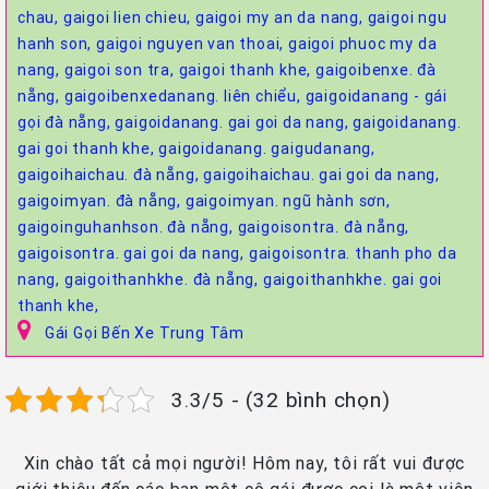
chau,
gaigoi lien chieu,
gaigoi my an da nang,
gaigoi ngu
hanh son,
gaigoi nguyen van thoai,
gaigoi phuoc my da
nang,
gaigoi son tra,
gaigoi thanh khe,
gaigoibenxe. đà
nẵng,
gaigoibenxedanang. liên chiểu,
gaigoidanang - gái
gọi đà nẵng,
gaigoidanang. gai goi da nang,
gaigoidanang.
gai goi thanh khe,
gaigoidanang. gaigudanang,
gaigoihaichau. đà nẵng,
gaigoihaichau. gai goi da nang,
gaigoimyan. đà nẵng,
gaigoimyan. ngũ hành sơn,
gaigoinguhanhson. đà nẵng,
gaigoisontra. đà nẵng,
gaigoisontra. gai goi da nang,
gaigoisontra. thanh pho da
nang,
gaigoithanhkhe. đà nẵng,
gaigoithanhkhe. gai goi
thanh khe,
Gái Gọi Bến Xe Trung Tâm
3.3/5 - (32 bình chọn)
Xin chào tất cả mọi người! Hôm nay, tôi rất vui được