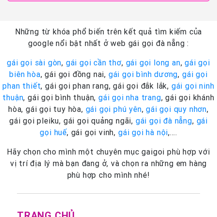
Những từ khóa phổ biến trên kết quả tìm kiếm của
google nổi bật nhất ở web gái gọi đà nẵng :
gái gọi sài gòn
,
gái gọi cần thơ
,
gái gọi long an
,
gái gọi
biên hòa
, gái gọi đồng nai,
gái gọi bình dương
,
gái gọi
phan thiết
, gái gọi phan rang, gái gọi đắk lắk,
gái gọi ninh
thuận
, gái gọi bình thuận,
gái gọi nha trang
, gái gọi khánh
hòa, gái gọi tuy hòa,
gái gọi phú yên
,
gái gọi quy nhơn
,
gái gọi pleiku, gái gọi quảng ngãi,
gái gọi đà nẵng
,
gái
gọi huế
, gái gọi vinh,
gái gọi hà nội
,….
Hãy chọn cho mình một chuyên mục gaigoi phù hợp với
vị trí địa lý mà bạn đang ở, và chọn ra những em hàng
phù hợp cho mình nhé!
TRANG CHỦ