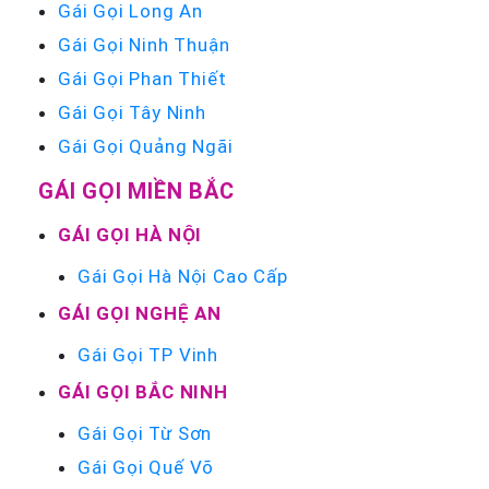
Gái Gọi Long An
Gái Gọi Ninh Thuận
Gái Gọi Phan Thiết
Gái Gọi Tây Ninh
Gái Gọi Quảng Ngãi
GÁI GỌI MIỀN BẮC
GÁI GỌI HÀ NỘI
Gái Gọi Hà Nội Cao Cấp
GÁI GỌI NGHỆ AN
Gái Gọi TP Vinh
GÁI GỌI BẮC NINH
Gái Gọi Từ Sơn
Gái Gọi Quế Võ