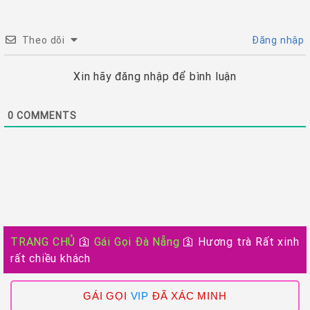
Theo dõi
Đăng nhập
Xin hãy đăng nhập để bình luận
0
COMMENTS
TRANG CHỦ
🛐
Gái Gọi Đà Nẵng
🛐
Hương trà Rất xinh
rất chiều khách
GÁI GỌI
VIP
ĐÃ XÁC MINH