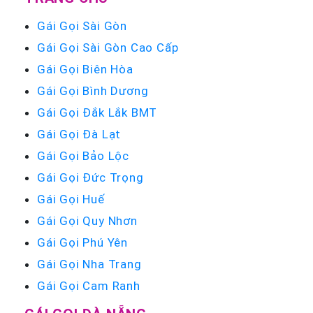
Gái Gọi Sài Gòn
Gái Gọi Sài Gòn Cao Cấp
Gái Gọi Biên Hòa
Gái Gọi Bình Dương
Gái Gọi Đắk Lắk BMT
Gái Gọi Đà Lạt
Gái Gọi Bảo Lộc
Gái Gọi Đức Trọng
Gái Gọi Huế
Gái Gọi Quy Nhơn
Gái Gọi Phú Yên
Gái Gọi Nha Trang
Gái Gọi Cam Ranh