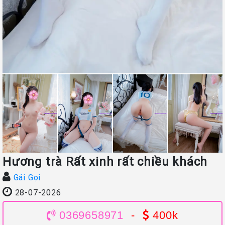
Hương trà Rất xinh rất chiều khách
Gái Gọi
28-07-2026
0369658971
-
400k