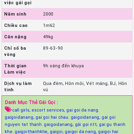
việc gái gọi
Năm sinh
2000
Chiều cao
1m62
Cân nặng
49kg
Chỉ số ba
89-63-90
vòng
Thời gian
9h sáng đến khuya
Làm việc
Dịch vụ làm
Qua đêm, Hôn môi, Vét máng, BJ, Hôn
tình
vú
Danh Mục Thẻ Gái Gọi :
call girls,
escort services,
gai goi da nang.
gaigoidanang,
gai goi hai chau. gaigoidanang,
gai goi
nguyen tat thanh. gaigoidanang,
gái gọi ntt,
gai gu thanh
khe. gaigoithanhkhe,
gaigoi,
gaigoi da nang,
gaigoi hai