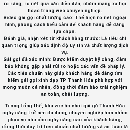
rõ ràng, rõ nét qua các diễn đàn, nhóm mạng xã hội
hoặc trang web chuyên nghiệp.
Video gái gọi chất lượng cao
: Thể hiện rõ nét ngoại
hình, phong cách biểu cảm để khách hàng dễ dàng
lựa chọn.
Đánh giá, nhận xét từ khách hàng trước
: Là tiêu chí
quan trọng giúp xác định độ uy tín và chất lượng dịch
vụ.
Gái gọi đã xác minh
: Được kiểm duyệt kỹ càng, đảm
bảo không gặp phải rủi ro hoặc các vấn đề pháp lý.
Các tiêu chuẩn này giúp khách hàng dễ dàng tìm
kiếm
gái gọi xinh đẹp TP Thanh Hóa
phù hợp với
mong muốn cá nhân, đồng thời đảm bảo trải nghiệm
an toàn, chất lượng.
Trong tổng thể,
khu vực ăn chơi gái gú Thanh Hóa
ngày càng trở nên đa dạng, chuyên nghiệp hơn nhằm
phục vụ nhu cầu ngày càng cao của khách hàng,
đồng thời duy trì tiêu chuẩn chất lượng và an toàn là