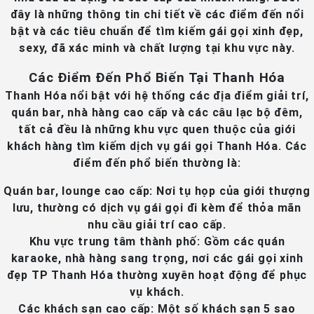
đây là những thông tin chi tiết về các điểm đến nổi
bật và các tiêu chuẩn để tìm kiếm gái gọi xinh đẹp,
sexy, đã xác minh và chất lượng tại khu vực này.
Các Điểm Đến Phổ Biến Tại Thanh Hóa
Thanh Hóa nổi bật với hệ thống các địa điểm giải trí,
quán bar, nhà hàng cao cấp và các câu lạc bộ đêm,
tất cả đều là những khu vực quen thuộc của giới
khách hàng tìm kiếm
dịch vụ gái gọi Thanh Hóa
. Các
điểm đến phổ biến thường là:
Quán bar, lounge cao cấp
: Nơi tụ họp của giới thượng
lưu, thường có dịch vụ gái gọi đi kèm để thỏa mãn
nhu cầu giải trí cao cấp.
Khu vực trung tâm thành phố
: Gồm các quán
karaoke, nhà hàng sang trọng, nơi các gái gọi xinh
đẹp TP Thanh Hóa thường xuyên hoạt động để phục
vụ khách.
Các khách sạn cao cấp
: Một số khách sạn 5 sao