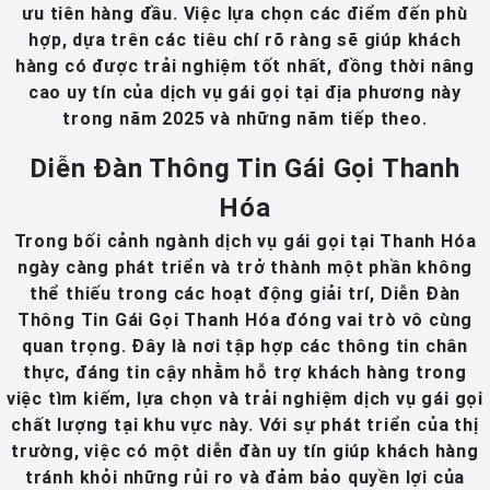
ưu tiên hàng đầu. Việc lựa chọn các điểm đến phù
hợp, dựa trên các tiêu chí rõ ràng sẽ giúp khách
hàng có được trải nghiệm tốt nhất, đồng thời nâng
cao uy tín của dịch vụ gái gọi tại địa phương này
trong năm 2025 và những năm tiếp theo.
Diễn Đàn Thông Tin Gái Gọi Thanh
Hóa
Trong bối cảnh ngành dịch vụ gái gọi tại Thanh Hóa
ngày càng phát triển và trở thành một phần không
thể thiếu trong các hoạt động giải trí,
Diễn Đàn
Thông Tin Gái Gọi Thanh Hóa
đóng vai trò vô cùng
quan trọng. Đây là nơi tập hợp các thông tin chân
thực, đáng tin cậy nhằm hỗ trợ khách hàng trong
việc tìm kiếm, lựa chọn và trải nghiệm dịch vụ gái gọi
chất lượng tại khu vực này. Với sự phát triển của thị
trường, việc có một diễn đàn uy tín giúp khách hàng
tránh khỏi những rủi ro và đảm bảo quyền lợi của