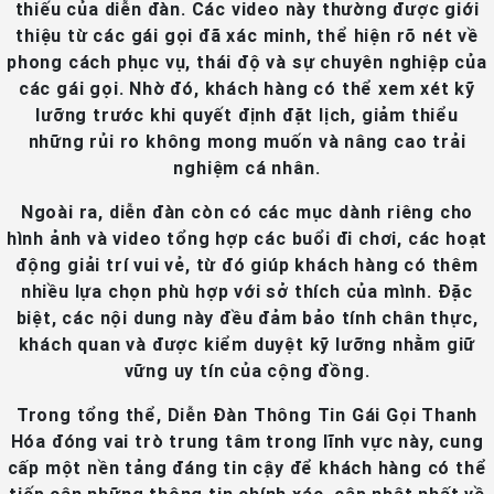
thiếu của diễn đàn. Các video này thường được giới
thiệu từ các gái gọi đã xác minh, thể hiện rõ nét về
phong cách phục vụ, thái độ và sự chuyên nghiệp của
các gái gọi. Nhờ đó, khách hàng có thể xem xét kỹ
lưỡng trước khi quyết định đặt lịch, giảm thiểu
những rủi ro không mong muốn và nâng cao trải
nghiệm cá nhân.
Ngoài ra, diễn đàn còn có các mục dành riêng cho
hình ảnh và video tổng hợp các buổi đi chơi, các hoạt
động giải trí vui vẻ, từ đó giúp khách hàng có thêm
nhiều lựa chọn phù hợp với sở thích của mình. Đặc
biệt, các nội dung này đều đảm bảo tính chân thực,
khách quan và được kiểm duyệt kỹ lưỡng nhằm giữ
vững uy tín của cộng đồng.
Trong tổng thể,
Diễn Đàn Thông Tin Gái Gọi Thanh
Hóa
đóng vai trò trung tâm trong lĩnh vực này, cung
cấp một nền tảng đáng tin cậy để khách hàng có thể