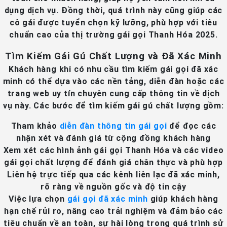
dụng dịch vụ. Đồng thời, quá trình này cũng giúp các
cô gái được tuyển chọn kỹ lưỡng, phù hợp với tiêu
chuẩn cao của thị trường
gái gọi Thanh Hóa 2025
.
Tìm Kiếm Gái Gú Chất Lượng và Đã Xác Minh
Khách hàng khi có nhu cầu tìm kiếm
gái gọi đã xác
minh
có thể dựa vào các nền tảng, diễn đàn hoặc các
trang web uy tín chuyên cung cấp thông tin về dịch
vụ này. Các bước để tìm kiếm gái gú chất lượng gồm:
Tham khảo
diễn đàn thông tin gái gọi
để đọc các
nhận xét và đánh giá từ cộng đồng khách hàng
Xem xét các
hình ảnh gái gọi Thanh Hóa
và các video
gái gọi chất lượng để đánh giá chân thực và phù hợp
Liên hệ trực tiếp qua các kênh liên lạc đã xác minh,
rõ ràng về nguồn gốc và độ tin cậy
Việc lựa chọn
gái gọi đã xác minh
giúp khách hàng
hạn chế rủi ro, nâng cao trải nghiệm và đảm bảo các
tiêu chuẩn về an toàn, sự hài lòng trong quá trình sử