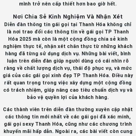
mình trở nên cấp thiết hơn bao giờ hết.
Nơi Chia Sẻ Kinh Nghiệm Và Nhận Xét
Diễn đàn thông tin gái gọi
tại Thanh Hóa không chỉ
là nơi trao đổi các thông tin về gái gọi TP Thanh
Hóa 2025 mà còn là một cộng đồng chia sẻ kinh
nghiệm thực tế, nhận xét chân thực từ những khách
hàng đã từng sử dụng dịch vụ. Những bài viết, bình
luận trên diễn đàn giúp người dùng có cái nhìn rõ
ràng về chất lượng dịch vụ, thái độ phục vụ, và mức
giá của các gái gọi xinh đẹp TP Thanh Hóa. Điều này
rất quan trọng trong việc xây dựng một cộng đồng
có trách nhiệm, giúp nâng cao tiêu chuẩn dịch vụ và
bảo vệ quyền lợi của khách hàng.
Các thành viên trên diễn đàn thường xuyên cập nhật
các thông tin mới nhất về các gái gọi đã xác minh,
gái gọi sexy Thanh Hóa, cũng như các chương trình
khuyến mãi hấp dẫn. Ngoài ra, các bài viết còn cung