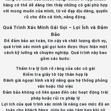
hàng có thể dễ dàng tìm thấy những cô gái phù hợp
với mong muốn của mình, từ vẻ đẹp dịu dàng, quyến
rũ cho đến cá tính, năng động.
Quá Trình Xác Minh Gái Gọi – Lợi Ích và Đảm
Bảo
Để đảm bảo an toàn, tin cậy và chất lượng dịch vụ,
quá trình
xác minh gái gọi
luôn được thực hiện một
cách kỹ lưỡng và chuyên nghiệp. Quá trình này bao
gồm các bước:
Thẩm tra lý lịch rõ ràng của các cô gái
Kiểm tra giấy tờ tùy thân hợp lệ
Đánh giá ngoại hình và kỹ năng qua hệ thống phỏng
vấn hoặc thử việc
Đảm bảo không có liên quan đến các hoạt động trái
phép hoặc rủi ro pháp lý
Lợi ích của quá trình xác minh
là nâng cao mức độ an
toàn cho khách hàng, giúp họ yên tâm hơn khi sử