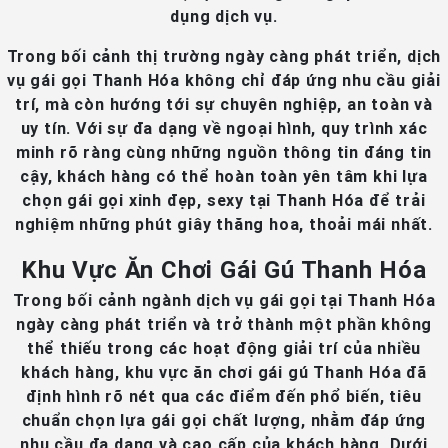
dụng dịch vụ.
Trong bối cảnh thị trường ngày càng phát triển,
dịch
vụ gái gọi Thanh Hóa
không chỉ đáp ứng nhu cầu giải
trí, mà còn hướng tới sự chuyên nghiệp, an toàn và
uy tín. Với sự đa dạng về ngoại hình, quy trình xác
minh rõ ràng cùng những nguồn thông tin đáng tin
cậy, khách hàng có thể hoàn toàn yên tâm khi lựa
chọn
gái gọi xinh đẹp, sexy tại Thanh Hóa
để trải
nghiệm những phút giây thăng hoa, thoải mái nhất.
Khu Vực Ăn Chơi Gái Gú Thanh Hóa
Trong bối cảnh ngành dịch vụ gái gọi tại Thanh Hóa
ngày càng phát triển và trở thành một phần không
thể thiếu trong các hoạt động giải trí của nhiều
khách hàng,
khu vực ăn chơi gái gú Thanh Hóa
đã
định hình rõ nét qua các điểm đến phổ biến, tiêu
chuẩn chọn lựa gái gọi chất lượng, nhằm đáp ứng
nhu cầu đa dạng và cao cấp của khách hàng. Dưới