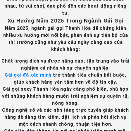
nhau, từ vui chơi, dạo phố đến các hoạt động riêng
tư.
Xu Hướng Năm 2025 Trong Ngành Gái Gọi
Năm 2025, ngành
gái gọi Thanh Hóa
đã chứng kiến
nhiều xu hướng mới nổi bật, phản ánh sự tiến bộ của
thị trường cũng như yêu cầu ngày càng cao của
khách hàng:
Chất lượng dịch vụ được nâng cao
, tập trung vào trải
nghiệm cá nhân và sự chuyên nghiệp.
Gái gọi đã xác minh
trở thành tiêu chuẩn bắt buộc,
giúp khách hàng yên tâm hơn về độ tin cậy.
Gái gọi sexy Thanh Hóa
ngày càng phổ biến, phù hợp
với những khách hàng muốn trải nghiệm sự quyến rũ,
nóng bỏng.
Công nghệ số và các nền tảng trực tuyến giúp khách
hàng dễ dàng tìm kiếm, đặt lịch và phản hồi dịch vụ
một cách nhanh chóng, thuận tiện hơn.