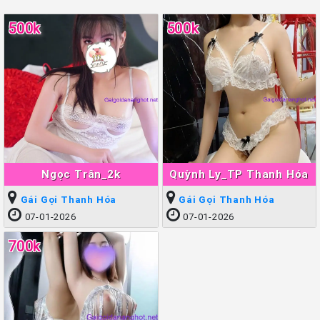
500k
500k
Ngọc Trân_2k
Quỳnh Ly_TP Thanh Hóa
Gái Gọi Thanh Hóa
Gái Gọi Thanh Hóa
07-01-2026
07-01-2026
700k