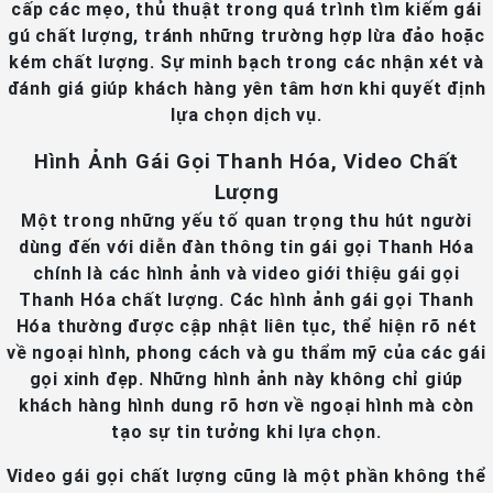
cấp các mẹo, thủ thuật trong quá trình tìm kiếm gái
gú chất lượng, tránh những trường hợp lừa đảo hoặc
kém chất lượng. Sự minh bạch trong các nhận xét và
đánh giá giúp khách hàng yên tâm hơn khi quyết định
lựa chọn dịch vụ.
Hình Ảnh Gái Gọi Thanh Hóa, Video Chất
Lượng
Một trong những yếu tố quan trọng thu hút người
dùng đến với
diễn đàn thông tin gái gọi Thanh Hóa
chính là các hình ảnh và video giới thiệu gái gọi
Thanh Hóa chất lượng. Các hình ảnh gái gọi Thanh
Hóa thường được cập nhật liên tục, thể hiện rõ nét
về ngoại hình, phong cách và gu thẩm mỹ của các gái
gọi xinh đẹp. Những hình ảnh này không chỉ giúp
khách hàng hình dung rõ hơn về ngoại hình mà còn
tạo sự tin tưởng khi lựa chọn.
Video gái gọi chất lượng cũng là một phần không thể