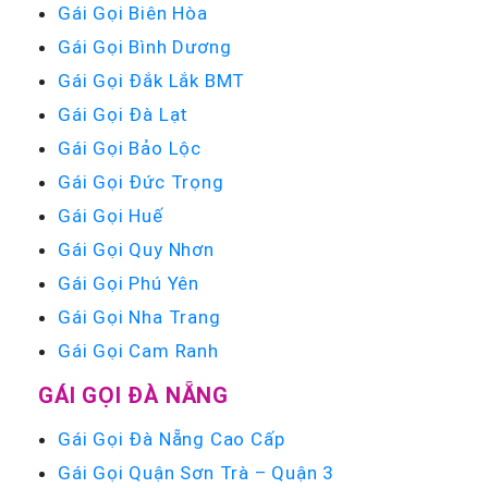
Gái Gọi Biên Hòa
Gái Gọi Bình Dương
Gái Gọi Đắk Lắk BMT
Gái Gọi Đà Lạt
Gái Gọi Bảo Lộc
Gái Gọi Đức Trọng
Gái Gọi Huế
Gái Gọi Quy Nhơn
Gái Gọi Phú Yên
Gái Gọi Nha Trang
Gái Gọi Cam Ranh
GÁI GỌI ĐÀ NẴNG
Gái Gọi Đà Nẵng Cao Cấp
Gái Gọi Quận Sơn Trà – Quận 3