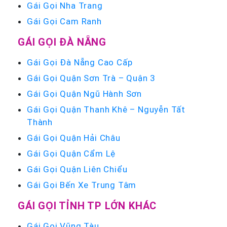
Gái Gọi Nha Trang
Gái Gọi Cam Ranh
GÁI GỌI ĐÀ NẴNG
Gái Gọi Đà Nẵng Cao Cấp
Gái Gọi Quận Sơn Trà – Quận 3
Gái Gọi Quận Ngũ Hành Sơn
Gái Gọi Quận Thanh Khê – Nguyễn Tất
Thành
Gái Gọi Quận Hải Châu
Gái Gọi Quận Cẩm Lệ
Gái Gọi Quận Liên Chiểu
Gái Gọi Bến Xe Trung Tâm
GÁI GỌI TỈNH TP LỚN KHÁC
Gái Gọi Vũng Tàu