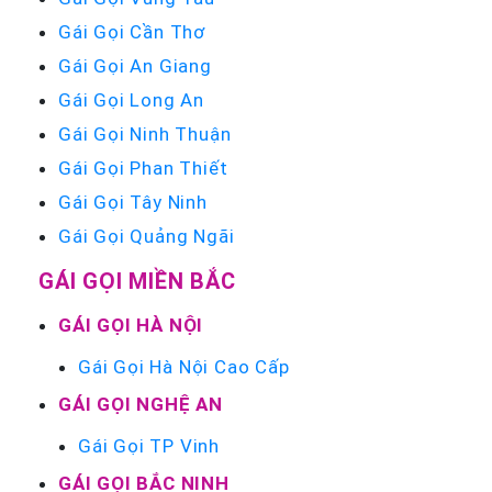
Gái Gọi Cần Thơ
Gái Gọi An Giang
Gái Gọi Long An
Gái Gọi Ninh Thuận
Gái Gọi Phan Thiết
Gái Gọi Tây Ninh
Gái Gọi Quảng Ngãi
GÁI GỌI MIỀN BẮC
GÁI GỌI HÀ NỘI
Gái Gọi Hà Nội Cao Cấp
GÁI GỌI NGHỆ AN
Gái Gọi TP Vinh
GÁI GỌI BẮC NINH