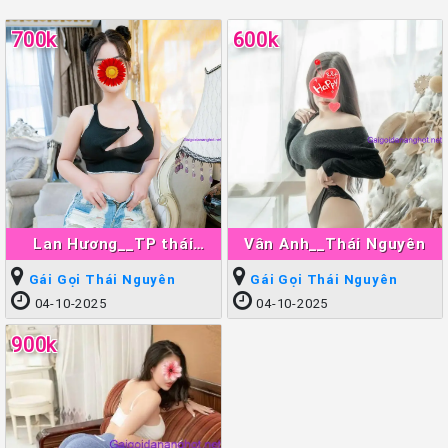
700k
600k
Lan Hương__TP thái
Vân Anh__Thái Nguyên
Nguyên
Gái Gọi Thái Nguyên
Gái Gọi Thái Nguyên
04-10-2025
04-10-2025
900k