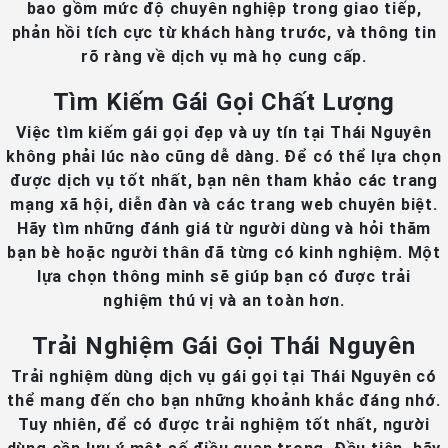
bao gồm mức độ chuyên nghiệp trong giao tiếp,
phản hồi tích cực từ khách hàng trước, và thông tin
rõ ràng về dịch vụ mà họ cung cấp.
Tìm Kiếm Gái Gọi Chất Lượng
Việc tìm kiếm gái gọi đẹp và uy tín tại Thái Nguyên
không phải lúc nào cũng dễ dàng. Để có thể lựa chọn
được dịch vụ tốt nhất, bạn nên tham khảo các trang
mạng xã hội, diễn đàn và các trang web chuyên biệt.
Hãy tìm những đánh giá từ người dùng và hỏi thăm
bạn bè hoặc người thân đã từng có kinh nghiệm. Một
lựa chọn thông minh sẽ giúp bạn có được trải
nghiệm thú vị và an toàn hơn.
Trải Nghiệm Gái Gọi Thái Nguyên
Trải nghiệm dùng dịch vụ gái gọi tại Thái Nguyên có
thể mang đến cho bạn những khoảnh khắc đáng nhớ.
Tuy nhiên, để có được trải nghiệm tốt nhất, người