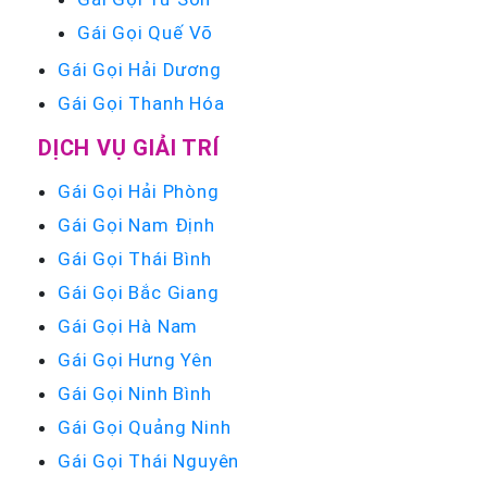
Gái Gọi Quế Võ
Gái Gọi Hải Dương
Gái Gọi Thanh Hóa
DỊCH VỤ GIẢI TRÍ
Gái Gọi Hải Phòng
Gái Gọi Nam Định
Gái Gọi Thái Bình
Gái Gọi Bắc Giang
Gái Gọi Hà Nam
Gái Gọi Hưng Yên
Gái Gọi Ninh Bình
Gái Gọi Quảng Ninh
Gái Gọi Thái Nguyên