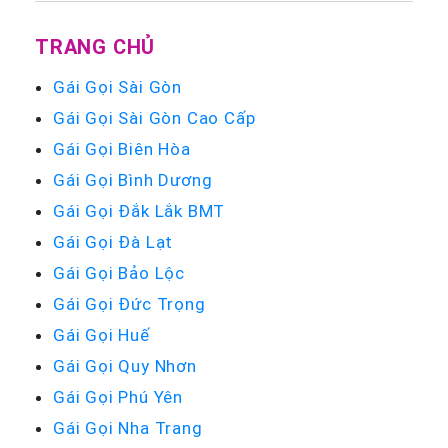
TRANG CHỦ
Gái Gọi Sài Gòn
Gái Gọi Sài Gòn Cao Cấp
Gái Gọi Biên Hòa
Gái Gọi Bình Dương
Gái Gọi Đắk Lắk BMT
Gái Gọi Đà Lạt
Gái Gọi Bảo Lộc
Gái Gọi Đức Trọng
Gái Gọi Huế
Gái Gọi Quy Nhơn
Gái Gọi Phú Yên
Gái Gọi Nha Trang