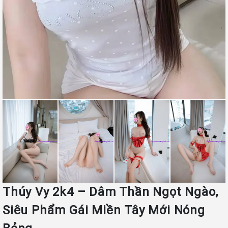
Thúy Vy 2k4 – Dâm Thần Ngọt Ngào,
Siêu Phẩm Gái Miền Tây Mới Nóng