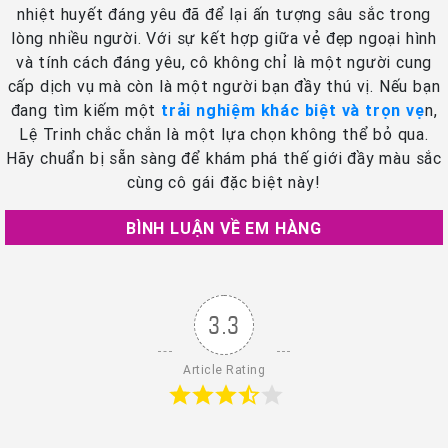
nhiệt huyết đáng yêu đã để lại ấn tượng sâu sắc trong
lòng nhiều người. Với sự kết hợp giữa vẻ đẹp ngoại hình
và tính cách đáng yêu, cô không chỉ là một người cung
cấp dịch vụ mà còn là một người bạn đầy thú vị. Nếu bạn
đang tìm kiếm một
trải nghiệm khác biệt và trọn vẹ
n,
Lệ Trinh chắc chắn là một lựa chọn không thể bỏ qua.
Hãy chuẩn bị sẵn sàng để khám phá thế giới đầy màu sắc
cùng cô gái đặc biệt này!
BÌNH LUẬN VỀ EM HÀNG
3.3
Article Rating