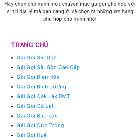
Hãy chọn cho mình một chuyên mục gaigoi phù hợp với
vị trí địa lý mà bạn đang ở, và chọn ra những em hàng
phù hợp cho mình nhé!
TRANG CHỦ
Gái Gọi Sài Gòn
Gái Gọi Sài Gòn Cao Cấp
Gái Gọi Biên Hòa
Gái Gọi Bình Dương
Gái Gọi Đắk Lắk BMT
Gái Gọi Đà Lạt
Gái Gọi Bảo Lộc
Gái Gọi Đức Trọng
Gái Gọi Huế