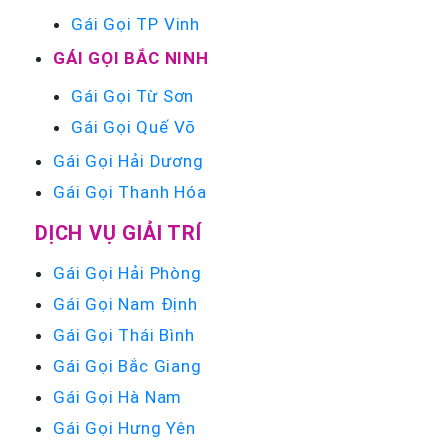
Gái Gọi TP Vinh
GÁI GỌI BẮC NINH
Gái Gọi Từ Sơn
Gái Gọi Quế Võ
Gái Gọi Hải Dương
Gái Gọi Thanh Hóa
DỊCH VỤ GIẢI TRÍ
Gái Gọi Hải Phòng
Gái Gọi Nam Định
Gái Gọi Thái Bình
Gái Gọi Bắc Giang
Gái Gọi Hà Nam
Gái Gọi Hưng Yên