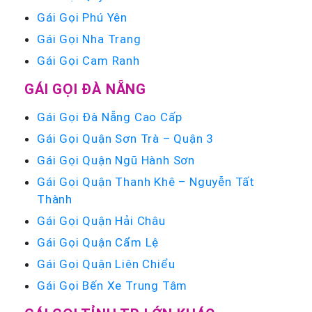
Gái Gọi Phú Yên
Gái Gọi Nha Trang
Gái Gọi Cam Ranh
GÁI GỌI ĐÀ NẴNG
Gái Gọi Đà Nẵng Cao Cấp
Gái Gọi Quận Sơn Trà – Quận 3
Gái Gọi Quận Ngũ Hành Sơn
Gái Gọi Quận Thanh Khê – Nguyễn Tất
Thành
Gái Gọi Quận Hải Châu
Gái Gọi Quận Cẩm Lệ
Gái Gọi Quận Liên Chiểu
Gái Gọi Bến Xe Trung Tâm