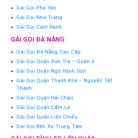
Gái Gọi Phú Yên
Gái Gọi Nha Trang
Gái Gọi Cam Ranh
GÁI GỌI ĐÀ NẴNG
Gái Gọi Đà Nẵng Cao Cấp
Gái Gọi Quận Sơn Trà – Quận 3
Gái Gọi Quận Ngũ Hành Sơn
Gái Gọi Quận Thanh Khê – Nguyễn Tất
Thành
Gái Gọi Quận Hải Châu
Gái Gọi Quận Cẩm Lệ
Gái Gọi Quận Liên Chiểu
Gái Gọi Bến Xe Trung Tâm