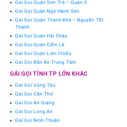
Gái Gọi Quận Sơn Trà – Quận 3
Gái Gọi Quận Ngũ Hành Sơn
Gái Gọi Quận Thanh Khê – Nguyễn Tất
Thành
Gái Gọi Quận Hải Châu
Gái Gọi Quận Cẩm Lệ
Gái Gọi Quận Liên Chiểu
Gái Gọi Bến Xe Trung Tâm
GÁI GỌI TỈNH TP LỚN KHÁC
Gái Gọi Vũng Tàu
Gái Gọi Cần Thơ
Gái Gọi An Giang
Gái Gọi Long An
Gái Gọi Ninh Thuận