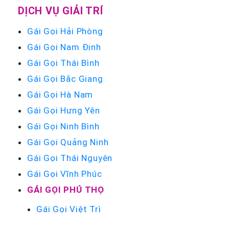
DỊCH VỤ GIẢI TRÍ
Gái Gọi Hải Phòng
Gái Gọi Nam Định
Gái Gọi Thái Bình
Gái Gọi Bắc Giang
Gái Gọi Hà Nam
Gái Gọi Hưng Yên
Gái Gọi Ninh Bình
Gái Gọi Quảng Ninh
Gái Gọi Thái Nguyên
Gái Gọi Vĩnh Phúc
GÁI GỌI PHÚ THỌ
Gái Gọi Việt Trì