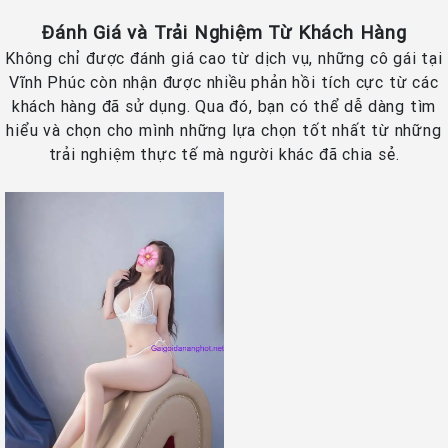
Đánh Giá và Trải Nghiệm Từ Khách Hàng
Không chỉ được đánh giá cao từ dịch vụ, những cô gái tại
Vĩnh Phúc còn nhận được nhiều phản hồi tích cực từ các
khách hàng đã sử dụng. Qua đó, bạn có thể dễ dàng tìm
hiểu và chọn cho mình những lựa chọn tốt nhất từ những
trải nghiệm thực tế mà người khác đã chia sẻ.