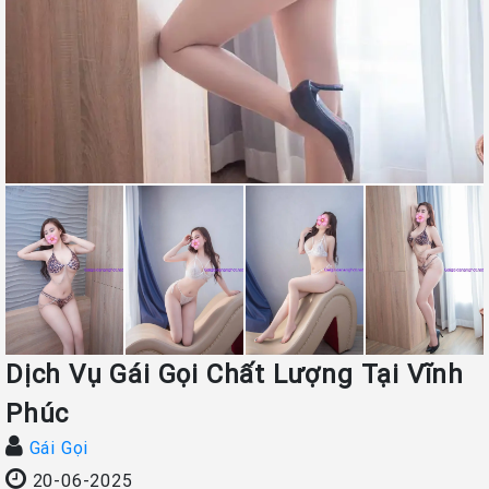
Dịch Vụ Gái Gọi Chất Lượng Tại Vĩnh
Phúc
Gái Gọi
20-06-2025