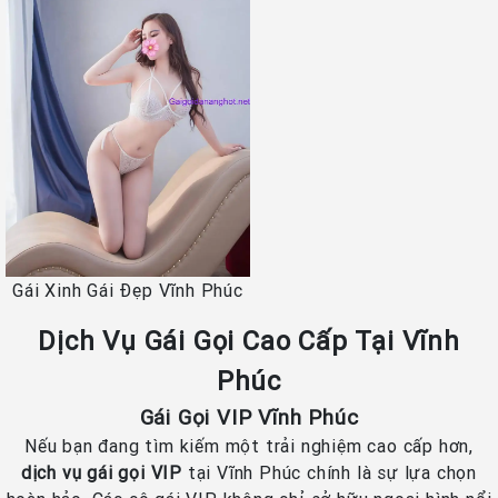
Gái Xinh Gái Đẹp Vĩnh Phúc
Dịch Vụ Gái Gọi Cao Cấp Tại Vĩnh
Phúc
Gái Gọi VIP Vĩnh Phúc
Nếu bạn đang tìm kiếm một trải nghiệm cao cấp hơn,
dịch vụ gái gọi VIP
tại Vĩnh Phúc chính là sự lựa chọn