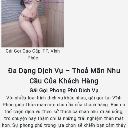
Gái Gọi Cao Cấp TP. Vĩnh
Phúc
Đa Dạng Dịch Vụ – Thoả Mãn Nhu
Cầu Của Khách Hàng
Gái Gọi Phong Phú Dịch Vụ
Với nhiều loại hình dịch vụ khác nhau, gái gọi tại Vĩnh
Phúc giúp thỏa mãn mọi nhu cầu của khách hàng. Bạn có
thể chọn dịch vụ theo sở thích cá nhân như đi ăn uống,
trò chuyện hay thậm chí là những trải nghiệm thân mật
hơn. Sự phong phú trong lựa chọn sẽ khiến bạn cảm thấy