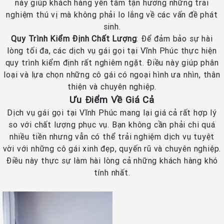
này giúp khách hàng yên tâm tận hưởng những trải
nghiệm thú vị mà không phải lo lắng về các vấn đề phát
sinh.
Quy Trình Kiểm Định Chất Lượng
: Để đảm bảo sự hài
lòng tối đa, các dịch vụ gái gọi tại Vĩnh Phúc thực hiện
quy trình kiểm định rất nghiêm ngặt. Điều này giúp phân
loại và lựa chọn những cô gái có ngoại hình ưa nhìn, thân
thiện và chuyên nghiệp.
Ưu Điểm Về Giá Cả
Dịch vụ gái gọi tại Vĩnh Phúc mang lại giá cả rất hợp lý
so với chất lượng phục vụ. Bạn không cần phải chi quá
nhiều tiền nhưng vẫn có thể trải nghiệm dịch vụ tuyệt
vời với những cô gái xinh đẹp, quyến rũ và chuyên nghiệp.
Điều này thực sự làm hài lòng cả những khách hàng khó
tính nhất.