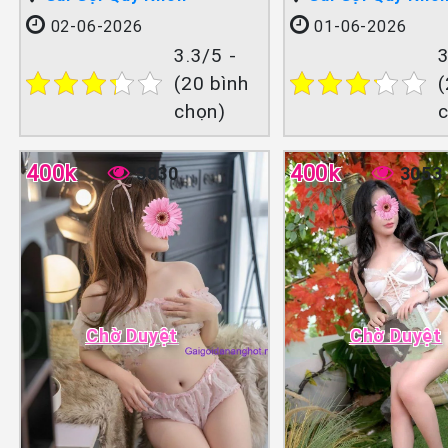
02-06-2026
01-06-2026
3.3/5 -
3
(20 bình
(
chọn)
400k
400k
3830
3053
Chờ Duyệt
Chờ Duyệt