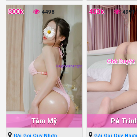
500k
400k
4498
4991
Chờ Duyệt
Tâm Mỹ
Pé Trin
Gái Gọi Quy Nhơn
Gái Gọi Quy Nhơ