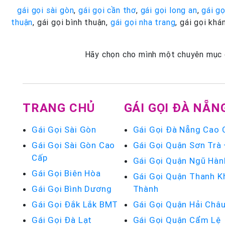
gái gọi sài gòn
,
gái gọi cần thơ
,
gái gọi long an
,
gái gọ
thuận
, gái gọi bình thuận,
gái gọi nha trang
, gái gọi khá
Hãy chọn cho mình một chuyên mục ga
TRANG CHỦ
GÁI GỌI ĐÀ NẴN
Gái Gọi Sài Gòn
Gái Gọi Đà Nẵng Cao 
Gái Gọi Sài Gòn Cao
Gái Gọi Quận Sơn Trà
Cấp
Gái Gọi Quận Ngũ Hàn
Gái Gọi Biên Hòa
Gái Gọi Quận Thanh K
Gái Gọi Bình Dương
Thành
Gái Gọi Đắk Lắk BMT
Gái Gọi Quận Hải Châ
Gái Gọi Đà Lạt
Gái Gọi Quận Cẩm Lệ