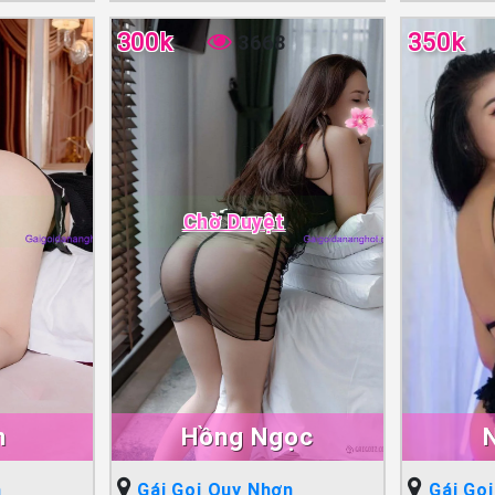
300k
350k
3668
Chờ Duyệt
h
Hồng Ngọc
n
Gái Gọi Quy Nhơn
Gái Gọ