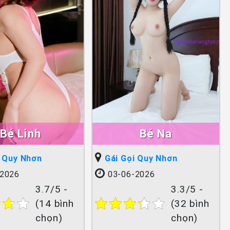
Bé Linh
Bé Na
i Quy Nhơn
Gái Gọi Quy Nhơn
2026
03-06-2026
3.7/5 -
3.3/5 -
(14 bình
(32 bình
chọn)
chọn)