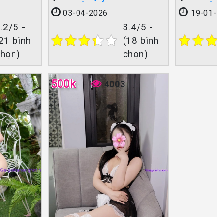
03-04-2026
19-01-
.2/5 -
3.4/5 -
21 bình
(18 bình
chọn)
chọn)
500k
4003