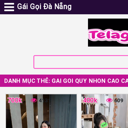
Gái Gọi Đà Nẵng
DANH MỤC THẺ:
GAI GOI QUY NHON CAO C
700k
400k
4131
609