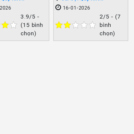
2026
16-01-2026
3.9/5 -
2/5 - (7
(15 bình
bình
chọn)
chọn)