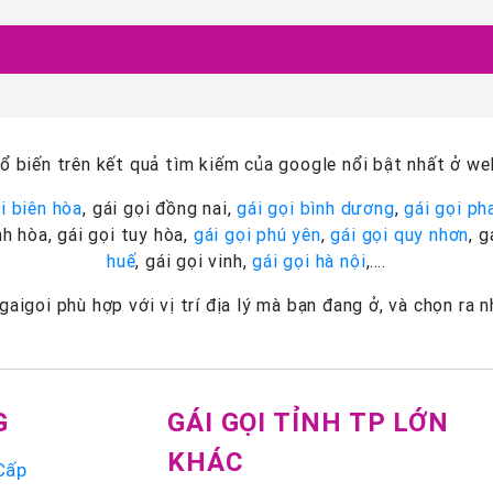
 biến trên kết quả tìm kiếm của google nổi bật nhất ở web
i biên hòa
, gái gọi đồng nai,
gái gọi bình dương
,
gái gọi ph
nh hòa, gái gọi tuy hòa,
gái gọi phú yên
,
gái gọi quy nhơn
, 
huế
, gái gọi vinh,
gái gọi hà nội
,….
igoi phù hợp với vị trí địa lý mà bạn đang ở, và chọn ra
G
GÁI GỌI TỈNH TP LỚN
KHÁC
Cấp