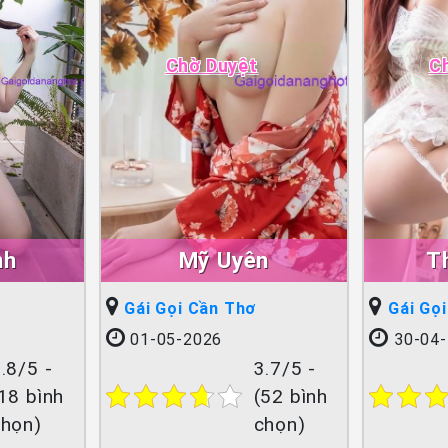
Chờ Duyệt
C
nh
Mỹ Uyên
T
Gái Gọi Cần Thơ
Gái Gọ
01-05-2026
30-04-
.8/5 -
3.7/5 -
18 bình
(52 bình
chọn)
chọn)