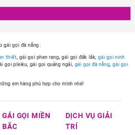
 gái gọi đà nẵng :
an thiết
, gái gọi phan rang, gái gọi đắk lắk,
gái gọi ninh
gái gọi pleiku, gái gọi quảng ngãi,
gái gọi đà nẵng
,
gái gọi
 những em hàng phù hợp cho mình nhé!
GÁI GỌI MIỀN
DỊCH VỤ GIẢI
BẮC
TRÍ