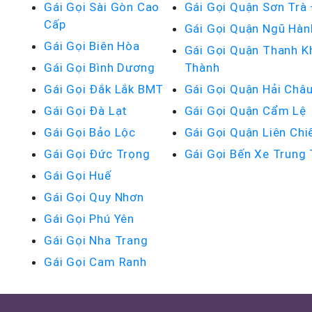
Gái Gọi Sài Gòn Cao
Gái Gọi Quận Sơn Trà
Cấp
Gái Gọi Quận Ngũ Hàn
Gái Gọi Biên Hòa
Gái Gọi Quận Thanh K
Gái Gọi Bình Dương
Thành
Gái Gọi Đắk Lắk BMT
Gái Gọi Quận Hải Châ
Gái Gọi Đà Lạt
Gái Gọi Quận Cẩm Lệ
Gái Gọi Bảo Lộc
Gái Gọi Quận Liên Chi
Gái Gọi Đức Trọng
Gái Gọi Bến Xe Trung
Gái Gọi Huế
Gái Gọi Quy Nhơn
Gái Gọi Phú Yên
Gái Gọi Nha Trang
Gái Gọi Cam Ranh