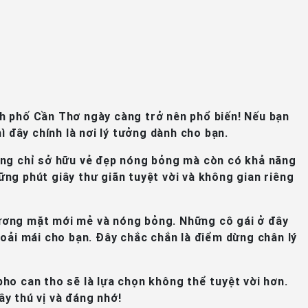
ành phố Cần Thơ ngày càng trở nên phổ biến! Nếu bạn
ì đây chính là nơi lý tưởng dành cho bạn.
hông chỉ sở hữu vẻ đẹp nóng bỏng mà còn có khả năng
g phút giây thư giãn tuyệt vời và không gian riêng
gương mặt mới mẻ và nóng bỏng. Những cô gái ở đây
hoải mái cho bạn. Đây chắc chắn là điểm dừng chân lý
pho can tho sẽ là lựa chọn không thể tuyệt vời hơn.
y thú vị và đáng nhớ!