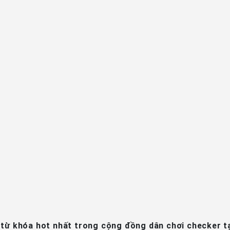
 từ khóa hot nhất trong cộng đồng dân chơi checker 