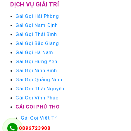
DỊCH VỤ GIẢI TRÍ
Gái Gọi Hải Phòng
Gái Gọi Nam Định
Gái Gọi Thái Bình
Gái Gọi Bắc Giang
Gái Gọi Hà Nam
Gái Gọi Hưng Yên
Gái Gọi Ninh Bình
Gái Gọi Quảng Ninh
Gái Gọi Thái Nguyên
Gái Gọi Vĩnh Phúc
GÁI GỌI PHÚ THỌ
Gái Gọi Việt Trì
0896723908