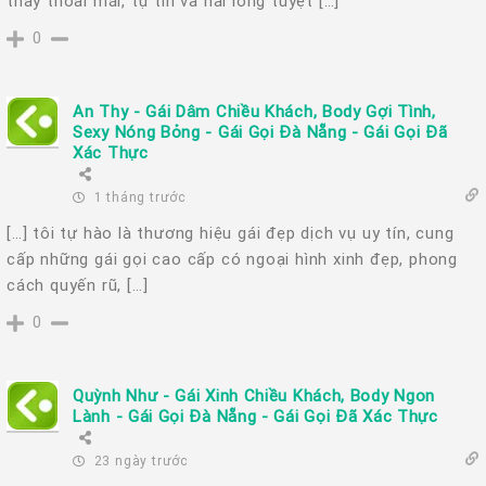
thấy thoải mái, tự tin và hài lòng tuyệt […]
0
An Thy - Gái Dâm Chiều Khách, Body Gợi Tình,
Sexy Nóng Bỏng - Gái Gọi Đà Nẵng - Gái Gọi Đã
Xác Thực
1 tháng trước
[…] tôi tự hào là thương hiệu gái đẹp dịch vụ uy tín, cung
cấp những gái gọi cao cấp có ngoại hình xinh đẹp, phong
cách quyến rũ, […]
0
Quỳnh Như - Gái Xinh Chiều Khách, Body Ngon
Lành - Gái Gọi Đà Nẵng - Gái Gọi Đã Xác Thực
23 ngày trước