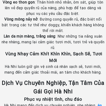
Vòng eo thon gọn
: Thân hình nhỏ nhắn, ôm sát, giúp tôn
lên vẻ đẹp quyến rũ của nàng, phù hợp để tạo dáng và
phục vụ các yêu cầu đặc biệt.
Vòng mông nảy nở
: Đường cong quyến rũ, đặc biệt nổi
bật trong các tư thế như doggy, khiến khách hàng không
thể rời mắt.
Làn da mịn màng, trắng sáng
: Như những tia nắng xuân
nhẹ nhàng, mang lại cảm giác tươi mới, tươi trẻ và quyến
rũ.
Vùng Nhạy Cảm Khít Khìn Khìn, Sạch Sẽ, Tươi
Mới
Hà Nhi luôn giữ gìn vệ sinh cá nhân sạch sẽ, tươi mới,
mang đến cảm giác thoải mái, an tâm cho khách hàng.
Dịch Vụ Chuyên Nghiệp, Tận Tâm Của
Gái Gọi Hà Nhi
Phục vụ nhiệt tình, chu đáo
Hà Nhi mang đến dịch vụ chuyên nghiệp, nhẹ nhàng,
ân