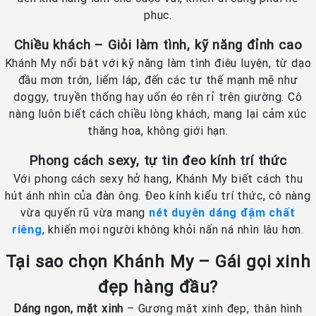
phục.
Chiều khách – Giỏi làm tình, kỹ năng đỉnh cao
Khánh My nổi bật với kỹ năng làm tình điêu luyện, từ dạo
đầu mơn trớn, liếm láp, đến các tư thế mạnh mẽ như
doggy, truyền thống hay uốn éo rên rỉ trên giường. Cô
nàng luôn biết cách chiều lòng khách, mang lại cảm xúc
thăng hoa, không giới hạn.
Phong cách sexy, tự tin đeo kính trí thức
Với phong cách sexy hở hang, Khánh My biết cách thu
hút ánh nhìn của đàn ông. Đeo kính kiểu trí thức, cô nàng
vừa quyến rũ vừa mang
nét duyên dáng đậm chất
riêng
, khiến mọi người không khỏi nấn ná nhìn lâu hơn.
Tại sao chọn Khánh My – Gái gọi xinh
đẹp hàng đầu?
Dáng ngon, mặt xinh
– Gương mặt xinh đẹp, thân hình