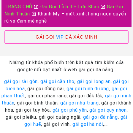
TRANG CHỦ
🛐
Gái Gọi Tỉnh TP Lớn Khác
🛐
Gái Gọi
Ninh Thuận
🛐
Khánh My – mặt xinh, hàng ngon quyến
rũ và đam mê nghề
GÁI GỌI
VIP
ĐÃ XÁC MINH
Những từ khóa phổ biến trên kết quả tìm kiếm của
google nổi bật nhất ở web gái gọi đà nẵng :
gái gọi sài gòn
,
gái gọi cần thơ
,
gái gọi long an
,
gái gọi
biên hòa
, gái gọi đồng nai,
gái gọi bình dương
,
gái gọi
phan thiết
, gái gọi phan rang, gái gọi đắk lắk,
gái gọi ninh
thuận
, gái gọi bình thuận,
gái gọi nha trang
, gái gọi khánh
hòa, gái gọi tuy hòa,
gái gọi phú yên
,
gái gọi quy nhơn
,
gái gọi pleiku, gái gọi quảng ngãi,
gái gọi đà nẵng
,
gái
gọi huế
, gái gọi vinh,
gái gọi hà nội
,….