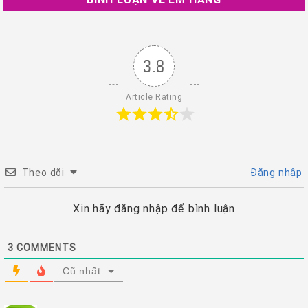
3.8
Article Rating
Theo dõi
Đăng nhập
Xin hãy đăng nhập để bình luận
3
COMMENTS
Cũ nhất