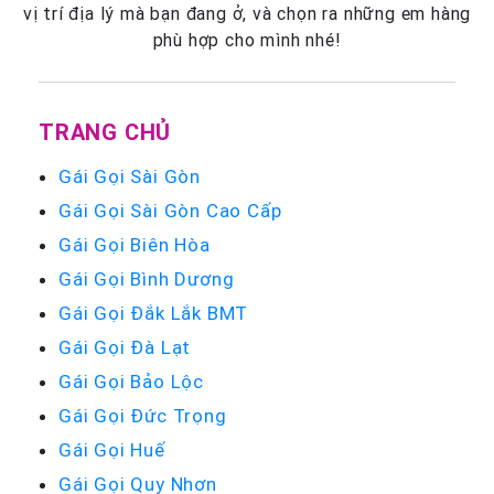
vị trí địa lý mà bạn đang ở, và chọn ra những em hàng
phù hợp cho mình nhé!
TRANG CHỦ
Gái Gọi Sài Gòn
Gái Gọi Sài Gòn Cao Cấp
Gái Gọi Biên Hòa
Gái Gọi Bình Dương
Gái Gọi Đắk Lắk BMT
Gái Gọi Đà Lạt
Gái Gọi Bảo Lộc
Gái Gọi Đức Trọng
Gái Gọi Huế
Gái Gọi Quy Nhơn