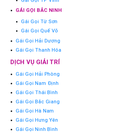
GÁI GỌI BẮC NINH
Gái Gọi Từ Sơn
Gái Gọi Quế Võ
Gái Gọi Hải Dương
Gái Gọi Thanh Hóa
DỊCH VỤ GIẢI TRÍ
Gái Gọi Hải Phòng
Gái Gọi Nam Định
Gái Gọi Thái Bình
Gái Gọi Bắc Giang
Gái Gọi Hà Nam
Gái Gọi Hưng Yên
Gái Gọi Ninh Bình