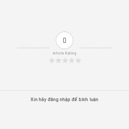
0
Article Rating
Xin hãy đăng nhập để bình luận