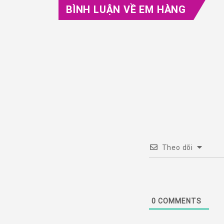
BÌNH LUẬN VỀ EM HÀNG
Theo dõi
0
COMMENTS