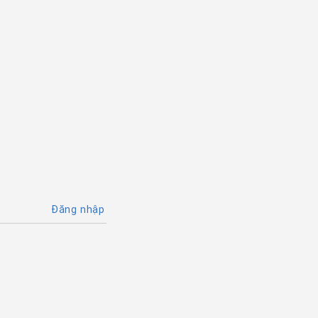
Đăng nhập