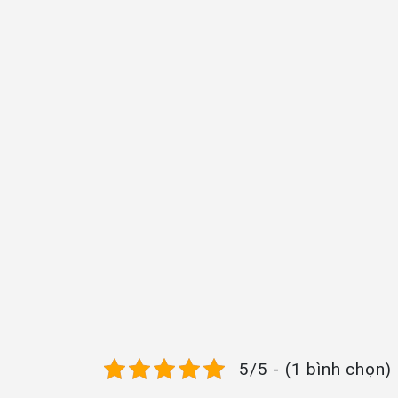
5/5 - (1 bình chọn)